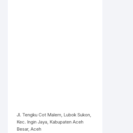
Jl. Tengku Cot Malem, Lubok Sukon,
Kec. Ingin Jaya, Kabupaten Aceh
Besar, Aceh