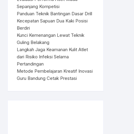
Sepanjang Kompetisi
Panduan Teknik Bantingan Dasar Drill
Kecepatan Sapuan Dua Kaki Posisi
Berdiri
Kunci Kemenangan Lewat Teknik
Guling Belakang
Langkah Jaga Keamanan Kulit Atlet
dari Risiko Infeksi Selama
Pertandingan
Metode Pembelajaran Kreatif Inovasi
Guru Bandung Cetak Prestasi