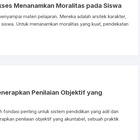
ukses Menanamkan Moralitas pada Siswa
 penyampai materi pelajaran. Mereka adalah arsitek karakter,
a siswa. Untuk menanamkan moralitas yang kuat, pendekatan
enerapkan Penilaian Objektif yang
h fondasi penting untuk sistem pendidikan yang adil dan
rapkan penilaian objektif yang akuntabel, sebuah praktik