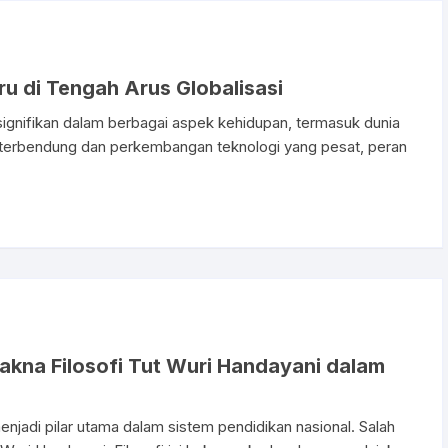
u di Tengah Arus Globalisasi
gnifikan dalam berbagai aspek kehidupan, termasuk dunia
k terbendung dan perkembangan teknologi yang pesat, peran
akna Filosofi Tut Wuri Handayani dalam
enjadi pilar utama dalam sistem pendidikan nasional. Salah