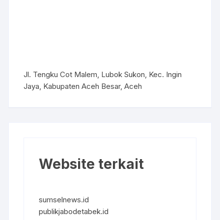
Jl. Tengku Cot Malem, Lubok Sukon, Kec. Ingin
Jaya, Kabupaten Aceh Besar, Aceh
Website terkait
sumselnews.id
publikjabodetabek.id