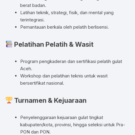
berat badan.
Latihan teknik, strategi, fisik, dan mental yang
terintegrasi.
Pemantauan berkala oleh pelatih berlisensi.
Pelatihan Pelatih & Wasit
Program pengkaderan dan sertifikasi pelatih gulat
Aceh.
Workshop dan pelatihan teknis untuk wasit
bersertifikat nasional.
Turnamen & Kejuaraan
Penyelenggaraan kejuaraan gulat tingkat
kabupaten/kota, provinsi, hingga seleksi untuk Pra-
PON dan PON.