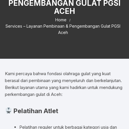
PENGEMBANGAN GULAT PGSI
ACEH
Home
Services – Layanan Pembinaan & Pengembangan Gulat PGSI
Aceh
Kami percaya bahwa fondasi olahraga gulat yang kuat
berasal dari pembinaan yang menyeluruh dan berkelanjutan.
Berikut layanan utama yang kami hadirkan untuk mendukung
perkembangan gulat di Aceh:
Pelatihan Atlet
Pelatihan reguler untuk berbagai kategori usia dan