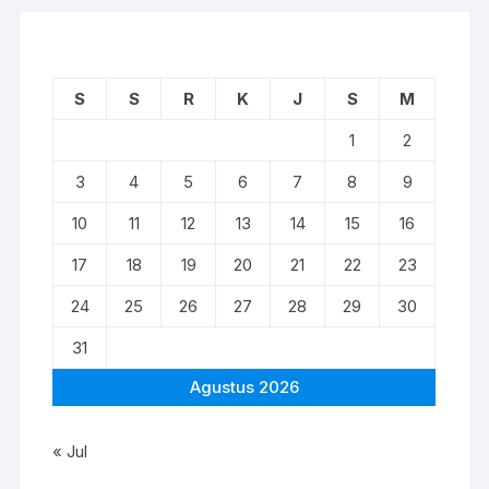
S
S
R
K
J
S
M
1
2
3
4
5
6
7
8
9
10
11
12
13
14
15
16
17
18
19
20
21
22
23
24
25
26
27
28
29
30
31
Agustus 2026
« Jul