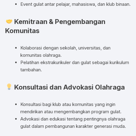
Event gulat antar pelajar, mahasiswa, dan klub binaan.
Kemitraan & Pengembangan
Komunitas
Kolaborasi dengan sekolah, universitas, dan
komunitas olahraga.
Pelatihan ekstrakurikuler dan gulat sebagai kurikulum
tambahan.
Konsultasi dan Advokasi Olahraga
Konsultasi bagi klub atau komunitas yang ingin
mendirikan atau mengembangkan program gulat.
Advokasi dan edukasi tentang pentingnya olahraga
gulat dalam pembangunan karakter generasi muda.