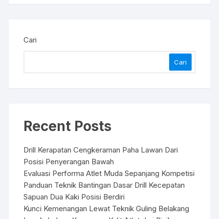
Cari
Cari
Recent Posts
Drill Kerapatan Cengkeraman Paha Lawan Dari
Posisi Penyerangan Bawah
Evaluasi Performa Atlet Muda Sepanjang Kompetisi
Panduan Teknik Bantingan Dasar Drill Kecepatan
Sapuan Dua Kaki Posisi Berdiri
Kunci Kemenangan Lewat Teknik Guling Belakang