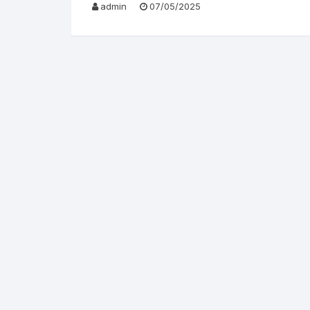
admin
07/05/2025