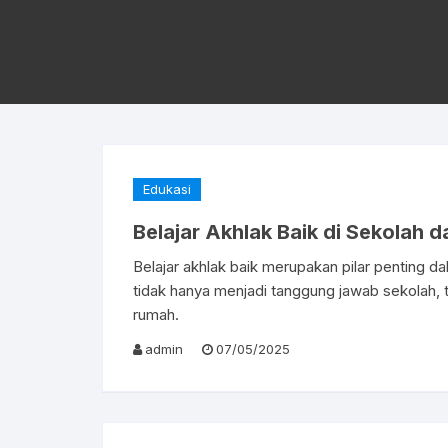
Edukasi
Belajar Akhlak Baik di Sekolah 
Belajar akhlak baik merupakan pilar penting d
tidak hanya menjadi tanggung jawab sekolah, 
rumah.
admin
07/05/2025