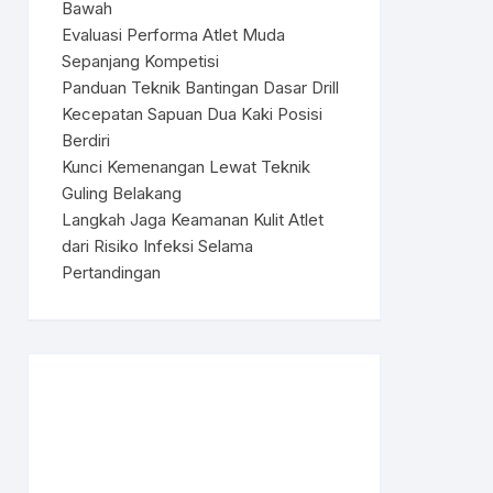
Bawah
Evaluasi Performa Atlet Muda
Sepanjang Kompetisi
Panduan Teknik Bantingan Dasar Drill
Kecepatan Sapuan Dua Kaki Posisi
Berdiri
Kunci Kemenangan Lewat Teknik
Guling Belakang
Langkah Jaga Keamanan Kulit Atlet
dari Risiko Infeksi Selama
Pertandingan