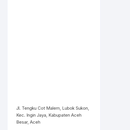
Jl. Tengku Cot Malem, Lubok Sukon,
Kec. Ingin Jaya, Kabupaten Aceh
Besar, Aceh