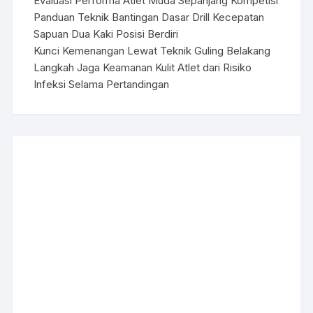
Evaluasi Performa Atlet Muda Sepanjang Kompetisi
Panduan Teknik Bantingan Dasar Drill Kecepatan
Sapuan Dua Kaki Posisi Berdiri
Kunci Kemenangan Lewat Teknik Guling Belakang
Langkah Jaga Keamanan Kulit Atlet dari Risiko
Infeksi Selama Pertandingan