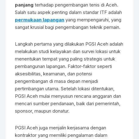
panjang
terhadap pengembangan tenis di Aceh.
Salah satu aspek penting dalam standar ITF adalah
permukaan lapangan
yang mempengaruhi, yang
sangat krusial bagi pengembangan teknik pemain.
Langkah pertama yang dilakukan PGSI Aceh adalah
melakukan studi kelayakan dan survei lokasi untuk
menentukan tempat yang paling strategis untuk
pembangunan lapangan. Faktor-faktor seperti
aksesibilitas, keamanan, dan potensi
pengembangan di masa depan menjadi
pertimbangan utama. Setelah lokasi ditentukan,
PGSI Aceh mulai menyusun rencana anggaran dan
mencari sumber pendanaan, baik dari pemerintah,
sponsor, maupun donatur.
PGSI Aceh juga menjalin kerjasama dengan
kontraktor yang memiliki pengalaman dalam