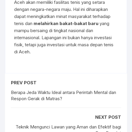
Aceh akan memiliki fasilitas tenis yang setara
dengan negara-negara maju. Hal ini diharapkan
dapat meningkatkan minat masyarakat terhadap
tenis dan
melahirkan bakat-bakat baru
yang
mampu bersaing di tingkat nasional dan
internasional. Lapangan ini bukan hanya investasi
fisik, tetapi juga investasi untuk masa depan tenis
di Aceh.
PREV POST
Berapa Jeda Waktu Ideal antara Perintah Mental dan
Respon Gerak di Matras?
NEXT POST
Teknik Mengunci Lawan yang Aman dan Efektif bagi