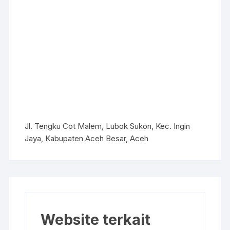
Jl. Tengku Cot Malem, Lubok Sukon, Kec. Ingin
Jaya, Kabupaten Aceh Besar, Aceh
Website terkait