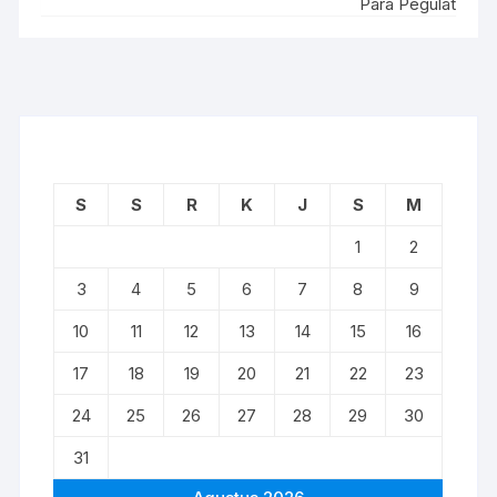
Para Pegulat
S
S
R
K
J
S
M
1
2
3
4
5
6
7
8
9
10
11
12
13
14
15
16
17
18
19
20
21
22
23
24
25
26
27
28
29
30
31