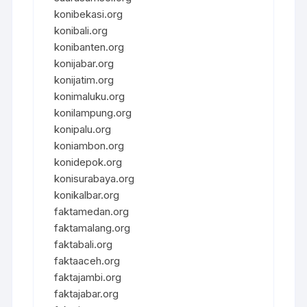
konibekasi.org
konibali.org
konibanten.org
konijabar.org
konijatim.org
konimaluku.org
konilampung.org
konipalu.org
koniambon.org
konidepok.org
konisurabaya.org
konikalbar.org
faktamedan.org
faktamalang.org
faktabali.org
faktaaceh.org
faktajambi.org
faktajabar.org