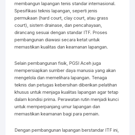
membangun lapangan tenis standar internasional.
Spesifikasi teknis lapangan, seperti jenis
permukaan (hard court, clay court, atau grass
court), sistem drainase, dan pencahayaan,
dirancang sesuai dengan standar ITF. Proses
pembangunan diawasi secara ketat untuk
memastikan kualitas dan keamanan lapangan.
Selain pembangunan fisik, PGSI Aceh juga
mempersiapkan sumber daya manusia yang akan
mengelola dan memelihara lapangan. Tenaga
teknis dan petugas kebersihan diberikan pelatihan
khusus untuk menjaga kualitas lapangan agar tetap
dalam kondisi prima. Perawatan rutin menjadi kunci
untuk memperpanjang umur lapangan dan
memastikan keamanan bagi para pemain.
Dengan pembangunan lapangan berstandar ITF ini,