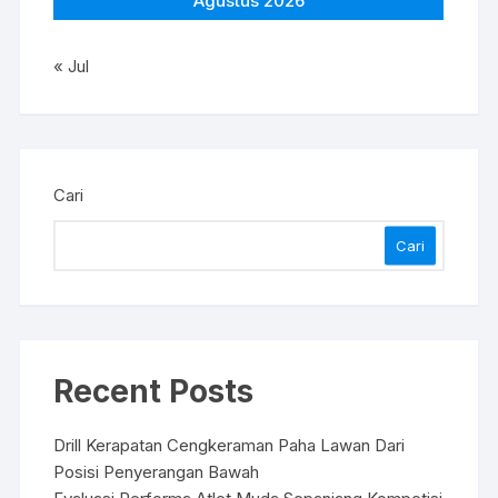
Agustus 2026
« Jul
Cari
Cari
Recent Posts
Drill Kerapatan Cengkeraman Paha Lawan Dari
Posisi Penyerangan Bawah