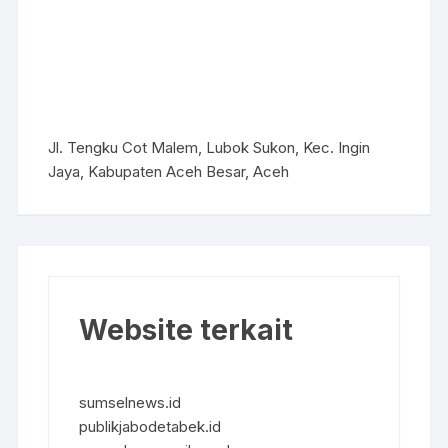
Jl. Tengku Cot Malem, Lubok Sukon, Kec. Ingin
Jaya, Kabupaten Aceh Besar, Aceh
Website terkait
sumselnews.id
publikjabodetabek.id