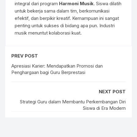
integral dari program
Harmoni Musik
. Siswa dilatih
untuk bekerja sama dalam tim, berkomunikasi
efektif, dan berpikir kreatif. Kemampuan ini sangat
penting untuk sukses di bidang apa pun. Industri
musik menuntut kolaborasi kuat.
PREV POST
Apresiasi Karier: Mendapatkan Promosi dan
Penghargaan bagi Guru Berprestasi
NEXT POST
Strategi Guru dalam Membantu Perkembangan Diri
Siswa di Era Modern