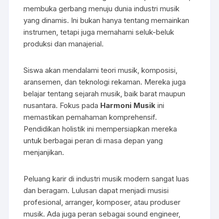
membuka gerbang menuju dunia industri musik
yang dinamis. Ini bukan hanya tentang memainkan
instrumen, tetapi juga memahami seluk-beluk
produksi dan manajerial.
Siswa akan mendalami teori musik, komposisi,
aransemen, dan teknologi rekaman. Mereka juga
belajar tentang sejarah musik, baik barat maupun
nusantara. Fokus pada
Harmoni Musik
ini
memastikan pemahaman komprehensif.
Pendidikan holistik ini mempersiapkan mereka
untuk berbagai peran di masa depan yang
menjanjikan.
Peluang karir di industri musik modern sangat luas
dan beragam. Lulusan dapat menjadi musisi
profesional, arranger, komposer, atau produser
musik. Ada juga peran sebagai sound engineer,