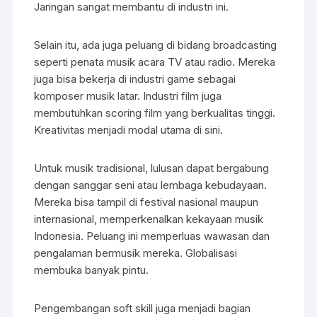
Jaringan sangat membantu di industri ini.
Selain itu, ada juga peluang di bidang broadcasting
seperti penata musik acara TV atau radio. Mereka
juga bisa bekerja di industri game sebagai
komposer musik latar. Industri film juga
membutuhkan scoring film yang berkualitas tinggi.
Kreativitas menjadi modal utama di sini.
Untuk musik tradisional, lulusan dapat bergabung
dengan sanggar seni atau lembaga kebudayaan.
Mereka bisa tampil di festival nasional maupun
internasional, memperkenalkan kekayaan musik
Indonesia. Peluang ini memperluas wawasan dan
pengalaman bermusik mereka. Globalisasi
membuka banyak pintu.
Pengembangan soft skill juga menjadi bagian