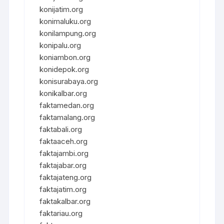
konijatim.org
konimaluku.org
konilampung.org
konipalu.org
koniambon.org
konidepok.org
konisurabaya.org
konikalbar.org
faktamedan.org
faktamalang.org
faktabali.org
faktaaceh.org
faktajambi.org
faktajabar.org
faktajateng.org
faktajatim.org
faktakalbar.org
faktariau.org