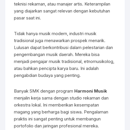
teknisi rekaman, atau manajer artis. Keterampilan
yang diajarkan sangat relevan dengan kebutuhan
pasar saat ini.
Tidak hanya musik modern, industri musik
tradisional juga menawarkan prospek menarik.
Lulusan dapat berkontribusi dalam pelestarian dan
pengembangan musik daerah. Mereka bisa
menjadi pengajar musik tradisional, etnomusikolog,
atau bahkan pencipta karya baru. Ini adalah
pengabdian budaya yang penting.
Banyak SMK dengan program
Harmoni Musik
menjalin kerja sama dengan studio rekaman dan
orkestra lokal. Ini memberikan kesempatan
magang yang berharga bagi siswa. Pengalaman
praktis ini sangat penting untuk membangun
portofolio dan jaringan profesional mereka.