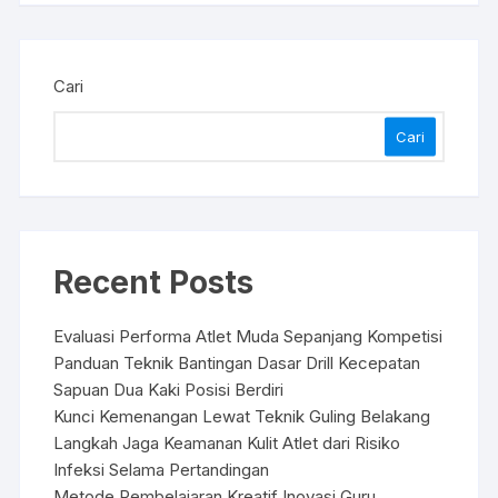
Cari
Cari
Recent Posts
Evaluasi Performa Atlet Muda Sepanjang Kompetisi
Panduan Teknik Bantingan Dasar Drill Kecepatan
Sapuan Dua Kaki Posisi Berdiri
Kunci Kemenangan Lewat Teknik Guling Belakang
Langkah Jaga Keamanan Kulit Atlet dari Risiko
Infeksi Selama Pertandingan
Metode Pembelajaran Kreatif Inovasi Guru