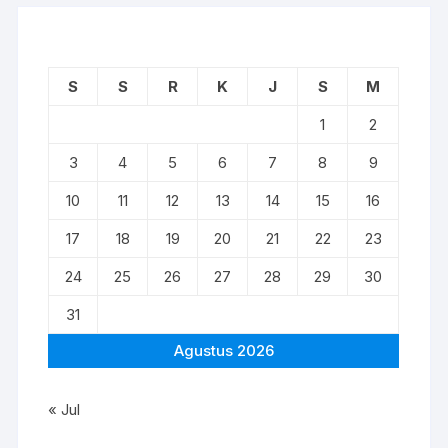
S
S
R
K
J
S
M
1
2
3
4
5
6
7
8
9
10
11
12
13
14
15
16
17
18
19
20
21
22
23
24
25
26
27
28
29
30
31
Agustus 2026
« Jul