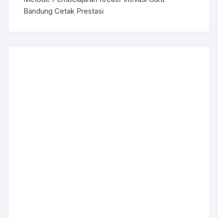
Bandung Cetak Prestasi