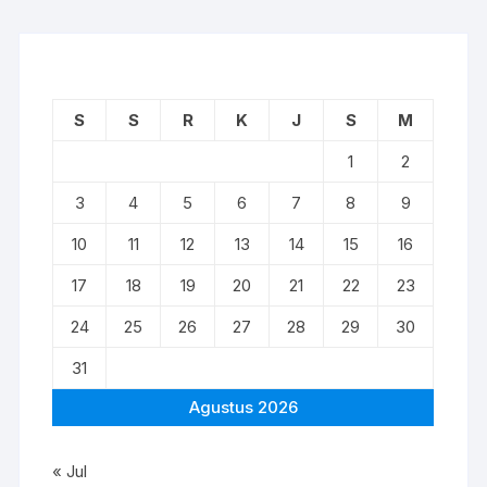
S
S
R
K
J
S
M
1
2
3
4
5
6
7
8
9
10
11
12
13
14
15
16
17
18
19
20
21
22
23
24
25
26
27
28
29
30
31
Agustus 2026
« Jul