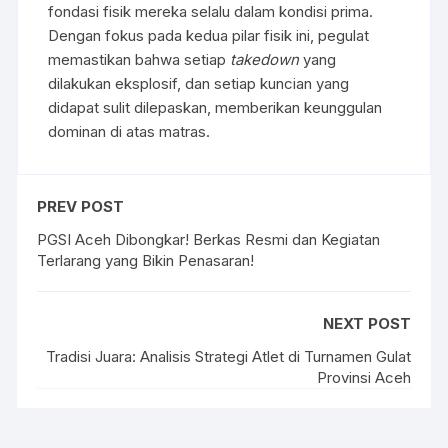
fondasi fisik mereka selalu dalam kondisi prima.
Dengan fokus pada kedua pilar fisik ini, pegulat
memastikan bahwa setiap
takedown
yang
dilakukan eksplosif, dan setiap kuncian yang
didapat sulit dilepaskan, memberikan keunggulan
dominan di atas matras.
PREV POST
PGSI Aceh Dibongkar! Berkas Resmi dan Kegiatan
Terlarang yang Bikin Penasaran!
NEXT POST
Tradisi Juara: Analisis Strategi Atlet di Turnamen Gulat
Provinsi Aceh