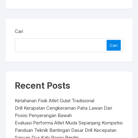
Cari
Cari
Recent Posts
Ketahanan Fisik Atlet Gulat Tradisional
Drill Kerapatan Cengkeraman Paha Lawan Dari
Posisi Penyerangan Bawah
Evaluasi Performa Atlet Muda Sepanjang Kompetisi
Panduan Teknik Bantingan Dasar Drill Kecepatan
Sapuan Dua Kaki Posisi Berdiri