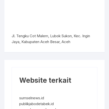
Jl. Tengku Cot Malem, Lubok Sukon, Kec. Ingin
Jaya, Kabupaten Aceh Besar, Aceh
Website terkait
sumselnews.id
publikjabodetabek.id