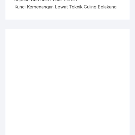
Kunci Kemenangan Lewat Teknik Guling Belakang