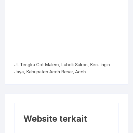
Jl. Tengku Cot Malem, Lubok Sukon, Kec. Ingin
Jaya, Kabupaten Aceh Besar, Aceh
Website terkait