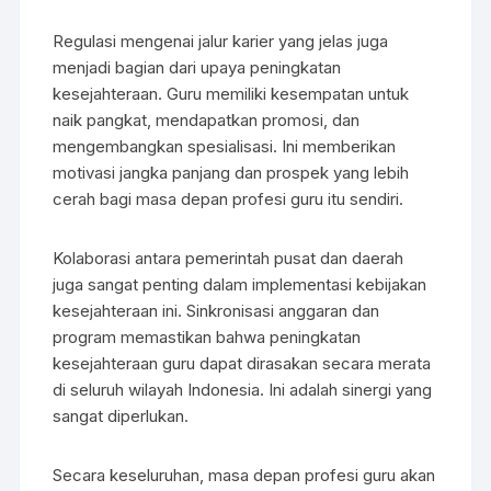
Regulasi mengenai jalur karier yang jelas juga
menjadi bagian dari upaya peningkatan
kesejahteraan. Guru memiliki kesempatan untuk
naik pangkat, mendapatkan promosi, dan
mengembangkan spesialisasi. Ini memberikan
motivasi jangka panjang dan prospek yang lebih
cerah bagi masa depan profesi guru itu sendiri.
Kolaborasi antara pemerintah pusat dan daerah
juga sangat penting dalam implementasi kebijakan
kesejahteraan ini. Sinkronisasi anggaran dan
program memastikan bahwa peningkatan
kesejahteraan guru dapat dirasakan secara merata
di seluruh wilayah Indonesia. Ini adalah sinergi yang
sangat diperlukan.
Secara keseluruhan, masa depan profesi guru akan