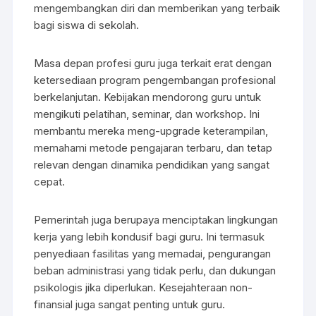
mengembangkan diri dan memberikan yang terbaik
bagi siswa di sekolah.
Masa depan profesi guru juga terkait erat dengan
ketersediaan program pengembangan profesional
berkelanjutan. Kebijakan mendorong guru untuk
mengikuti pelatihan, seminar, dan workshop. Ini
membantu mereka meng-upgrade keterampilan,
memahami metode pengajaran terbaru, dan tetap
relevan dengan dinamika pendidikan yang sangat
cepat.
Pemerintah juga berupaya menciptakan lingkungan
kerja yang lebih kondusif bagi guru. Ini termasuk
penyediaan fasilitas yang memadai, pengurangan
beban administrasi yang tidak perlu, dan dukungan
psikologis jika diperlukan. Kesejahteraan non-
finansial juga sangat penting untuk guru.