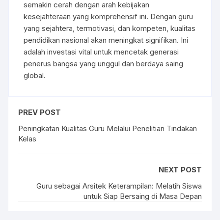
semakin cerah dengan arah kebijakan
kesejahteraan yang komprehensif ini. Dengan guru
yang sejahtera, termotivasi, dan kompeten, kualitas
pendidikan nasional akan meningkat signifikan. Ini
adalah investasi vital untuk mencetak generasi
penerus bangsa yang unggul dan berdaya saing
global.
PREV POST
Peningkatan Kualitas Guru Melalui Penelitian Tindakan
Kelas
NEXT POST
Guru sebagai Arsitek Keterampilan: Melatih Siswa
untuk Siap Bersaing di Masa Depan