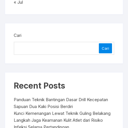
« Jul
Cari
Cari
Recent Posts
Panduan Teknik Bantingan Dasar Drill Kecepatan
Sapuan Dua Kaki Posisi Berdiri
Kunci Kemenangan Lewat Teknik Guling Belakang
Langkah Jaga Keamanan Kulit Atlet dari Risiko
Infeksi Selama Pertandingan