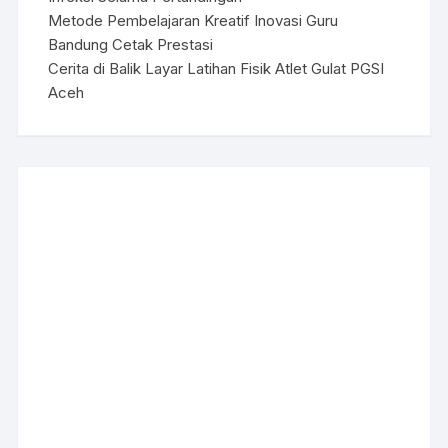
Metode Pembelajaran Kreatif Inovasi Guru
Bandung Cetak Prestasi
Cerita di Balik Layar Latihan Fisik Atlet Gulat PGSI
Aceh