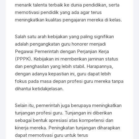
menarik talenta terbaik ke dunia pendidikan, serta
memotivasi pendidik yang ada agar terus
meningkatkan kualitas pengajaran mereka di kelas.
Salah satu arah kebijakan yang paling signifikan
adalah pengangkatan guru honorer menjadi
Pegawai Pemerintah dengan Perjanjian Kerja
(PPPK). Kebijakan ini memberikan jaminan status
dan penghasilan yang lebih stabil. Harapannya,
dengan adanya kepastian ini, guru dapat lebih
fokus pada masa depan profesi guru mereka tanpa
dihantui ketidakjelasan.
Selain itu, pemerintah juga berupaya meningkatkan
tunjangan profesi guru. Tunjangan ini diberikan
sebagai bentuk apresiasi atas kompetensi dan
kinerja mereka. Peningkatan tunjangan diharapkan
dapat memotivasi guru untuk terus