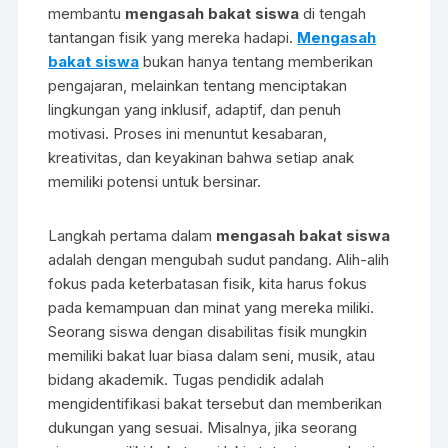
membantu
mengasah bakat siswa
di tengah
tantangan fisik yang mereka hadapi.
Mengasah
bakat siswa
bukan hanya tentang memberikan
pengajaran, melainkan tentang menciptakan
lingkungan yang inklusif, adaptif, dan penuh
motivasi. Proses ini menuntut kesabaran,
kreativitas, dan keyakinan bahwa setiap anak
memiliki potensi untuk bersinar.
Langkah pertama dalam
mengasah bakat siswa
adalah dengan mengubah sudut pandang. Alih-alih
fokus pada keterbatasan fisik, kita harus fokus
pada kemampuan dan minat yang mereka miliki.
Seorang siswa dengan disabilitas fisik mungkin
memiliki bakat luar biasa dalam seni, musik, atau
bidang akademik. Tugas pendidik adalah
mengidentifikasi bakat tersebut dan memberikan
dukungan yang sesuai. Misalnya, jika seorang