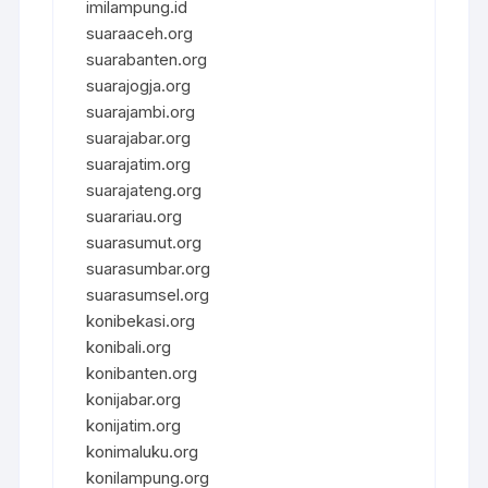
imilampung.id
suaraaceh.org
suarabanten.org
suarajogja.org
suarajambi.org
suarajabar.org
suarajatim.org
suarajateng.org
suarariau.org
suarasumut.org
suarasumbar.org
suarasumsel.org
konibekasi.org
konibali.org
konibanten.org
konijabar.org
konijatim.org
konimaluku.org
konilampung.org