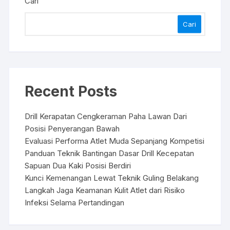
Cari
Cari
Recent Posts
Drill Kerapatan Cengkeraman Paha Lawan Dari
Posisi Penyerangan Bawah
Evaluasi Performa Atlet Muda Sepanjang Kompetisi
Panduan Teknik Bantingan Dasar Drill Kecepatan
Sapuan Dua Kaki Posisi Berdiri
Kunci Kemenangan Lewat Teknik Guling Belakang
Langkah Jaga Keamanan Kulit Atlet dari Risiko
Infeksi Selama Pertandingan