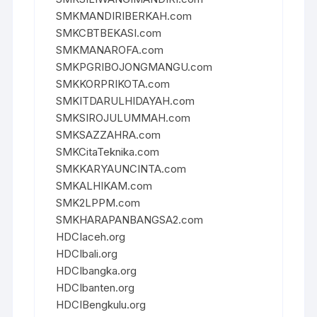
SMKMANDIRIBERKAH.com
SMKCBTBEKASI.com
SMKMANAROFA.com
SMKPGRIBOJONGMANGU.com
SMKKORPRIKOTA.com
SMKITDARULHIDAYAH.com
SMKSIROJULUMMAH.com
SMKSAZZAHRA.com
SMKCitaTeknika.com
SMKKARYAUNCINTA.com
SMKALHIKAM.com
SMK2LPPM.com
SMKHARAPANBANGSA2.com
HDCIaceh.org
HDCIbali.org
HDCIbangka.org
HDCIbanten.org
HDCIBengkulu.org