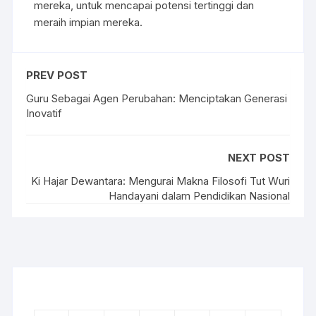
mereka, untuk mencapai potensi tertinggi dan
meraih impian mereka.
PREV POST
Guru Sebagai Agen Perubahan: Menciptakan Generasi
Inovatif
NEXT POST
Ki Hajar Dewantara: Mengurai Makna Filosofi Tut Wuri
Handayani dalam Pendidikan Nasional