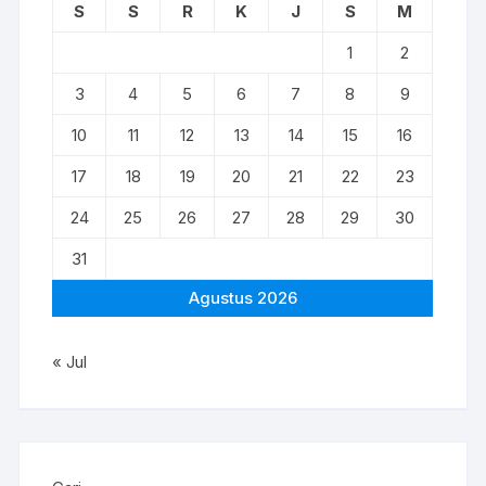
S
S
R
K
J
S
M
1
2
3
4
5
6
7
8
9
10
11
12
13
14
15
16
17
18
19
20
21
22
23
24
25
26
27
28
29
30
31
Agustus 2026
« Jul