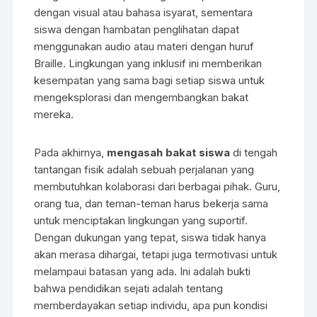
dengan visual atau bahasa isyarat, sementara
siswa dengan hambatan penglihatan dapat
menggunakan audio atau materi dengan huruf
Braille. Lingkungan yang inklusif ini memberikan
kesempatan yang sama bagi setiap siswa untuk
mengeksplorasi dan mengembangkan bakat
mereka.
Pada akhirnya,
mengasah bakat siswa
di tengah
tantangan fisik adalah sebuah perjalanan yang
membutuhkan kolaborasi dari berbagai pihak. Guru,
orang tua, dan teman-teman harus bekerja sama
untuk menciptakan lingkungan yang suportif.
Dengan dukungan yang tepat, siswa tidak hanya
akan merasa dihargai, tetapi juga termotivasi untuk
melampaui batasan yang ada. Ini adalah bukti
bahwa pendidikan sejati adalah tentang
memberdayakan setiap individu, apa pun kondisi