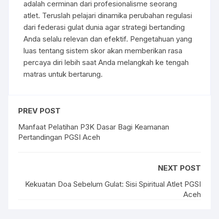
adalah cerminan dari profesionalisme seorang
atlet. Teruslah pelajari dinamika perubahan regulasi
dari federasi gulat dunia agar strategi bertanding
Anda selalu relevan dan efektif. Pengetahuan yang
luas tentang sistem skor akan memberikan rasa
percaya diri lebih saat Anda melangkah ke tengah
matras untuk bertarung.
PREV POST
Manfaat Pelatihan P3K Dasar Bagi Keamanan
Pertandingan PGSI Aceh
NEXT POST
Kekuatan Doa Sebelum Gulat: Sisi Spiritual Atlet PGSI
Aceh