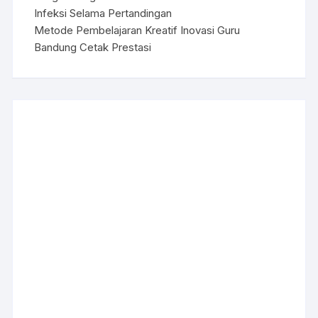
Infeksi Selama Pertandingan
Metode Pembelajaran Kreatif Inovasi Guru
Bandung Cetak Prestasi