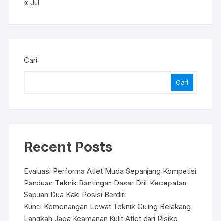
« Jul
Cari
Cari
Recent Posts
Evaluasi Performa Atlet Muda Sepanjang Kompetisi
Panduan Teknik Bantingan Dasar Drill Kecepatan
Sapuan Dua Kaki Posisi Berdiri
Kunci Kemenangan Lewat Teknik Guling Belakang
Langkah Jaga Keamanan Kulit Atlet dari Risiko