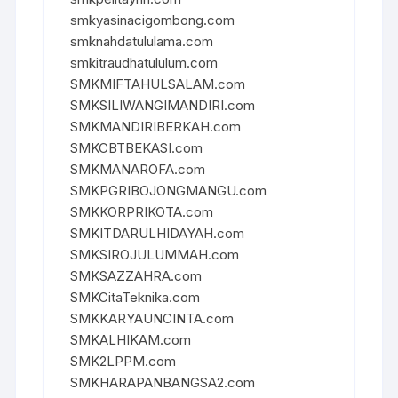
smkyasinacigombong.com
smknahdatululama.com
smkitraudhatululum.com
SMKMIFTAHULSALAM.com
SMKSILIWANGIMANDIRI.com
SMKMANDIRIBERKAH.com
SMKCBTBEKASI.com
SMKMANAROFA.com
SMKPGRIBOJONGMANGU.com
SMKKORPRIKOTA.com
SMKITDARULHIDAYAH.com
SMKSIROJULUMMAH.com
SMKSAZZAHRA.com
SMKCitaTeknika.com
SMKKARYAUNCINTA.com
SMKALHIKAM.com
SMK2LPPM.com
SMKHARAPANBANGSA2.com