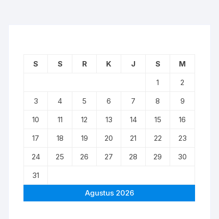
S
S
R
K
J
S
M
1
2
3
4
5
6
7
8
9
10
11
12
13
14
15
16
17
18
19
20
21
22
23
24
25
26
27
28
29
30
31
Agustus 2026