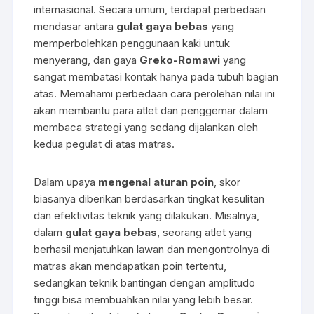
internasional. Secara umum, terdapat perbedaan
mendasar antara
gulat gaya bebas
yang
memperbolehkan penggunaan kaki untuk
menyerang, dan gaya
Greko-Romawi
yang
sangat membatasi kontak hanya pada tubuh bagian
atas. Memahami perbedaan cara perolehan nilai ini
akan membantu para atlet dan penggemar dalam
membaca strategi yang sedang dijalankan oleh
kedua pegulat di atas matras.
Dalam upaya
mengenal aturan poin
, skor
biasanya diberikan berdasarkan tingkat kesulitan
dan efektivitas teknik yang dilakukan. Misalnya,
dalam
gulat gaya bebas
, seorang atlet yang
berhasil menjatuhkan lawan dan mengontrolnya di
matras akan mendapatkan poin tertentu,
sedangkan teknik bantingan dengan amplitudo
tinggi bisa membuahkan nilai yang lebih besar.