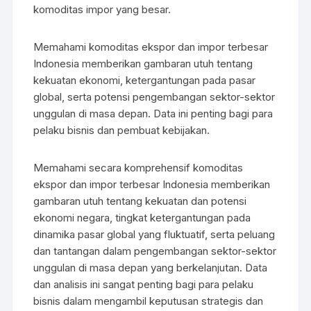
komoditas impor yang besar.
Memahami komoditas ekspor dan impor terbesar
Indonesia memberikan gambaran utuh tentang
kekuatan ekonomi, ketergantungan pada pasar
global, serta potensi pengembangan sektor-sektor
unggulan di masa depan. Data ini penting bagi para
pelaku bisnis dan pembuat kebijakan.
Memahami secara komprehensif komoditas
ekspor dan impor terbesar Indonesia memberikan
gambaran utuh tentang kekuatan dan potensi
ekonomi negara, tingkat ketergantungan pada
dinamika pasar global yang fluktuatif, serta peluang
dan tantangan dalam pengembangan sektor-sektor
unggulan di masa depan yang berkelanjutan. Data
dan analisis ini sangat penting bagi para pelaku
bisnis dalam mengambil keputusan strategis dan