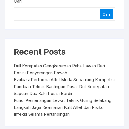
Cari
Cari
Recent Posts
Drill Kerapatan Cengkeraman Paha Lawan Dari
Posisi Penyerangan Bawah
Evaluasi Performa Atlet Muda Sepanjang Kompetisi
Panduan Teknik Bantingan Dasar Drill Kecepatan
Sapuan Dua Kaki Posisi Berdiri
Kunci Kemenangan Lewat Teknik Guling Belakang
Langkah Jaga Keamanan Kulit Atlet dari Risiko
Infeksi Selama Pertandingan