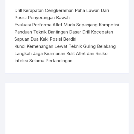
Drill Kerapatan Cengkeraman Paha Lawan Dari
Posisi Penyerangan Bawah
Evaluasi Performa Atlet Muda Sepanjang Kompetisi
Panduan Teknik Bantingan Dasar Drill Kecepatan
Sapuan Dua Kaki Posisi Berdiri
Kunci Kemenangan Lewat Teknik Guling Belakang
Langkah Jaga Keamanan Kulit Atlet dari Risiko
Infeksi Selama Pertandingan