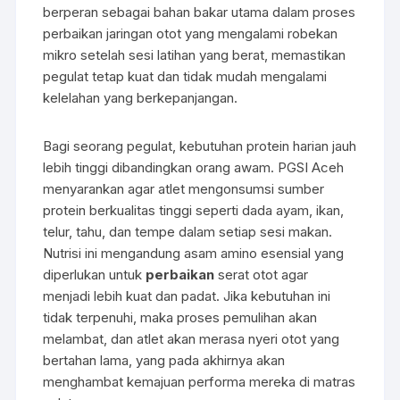
berperan sebagai bahan bakar utama dalam proses
perbaikan jaringan otot yang mengalami robekan
mikro setelah sesi latihan yang berat, memastikan
pegulat tetap kuat dan tidak mudah mengalami
kelelahan yang berkepanjangan.
Bagi seorang pegulat, kebutuhan protein harian jauh
lebih tinggi dibandingkan orang awam. PGSI Aceh
menyarankan agar atlet mengonsumsi sumber
protein berkualitas tinggi seperti dada ayam, ikan,
telur, tahu, dan tempe dalam setiap sesi makan.
Nutrisi ini mengandung asam amino esensial yang
diperlukan untuk
perbaikan
serat otot agar
menjadi lebih kuat dan padat. Jika kebutuhan ini
tidak terpenuhi, maka proses pemulihan akan
melambat, dan atlet akan merasa nyeri otot yang
bertahan lama, yang pada akhirnya akan
menghambat kemajuan performa mereka di matras