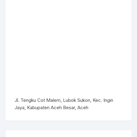
Jl. Tengku Cot Malem, Lubok Sukon, Kec. Ingin
Jaya, Kabupaten Aceh Besar, Aceh