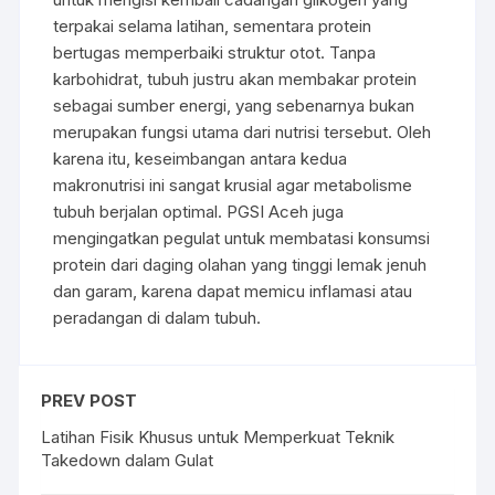
terpakai selama latihan, sementara protein
bertugas memperbaiki struktur otot. Tanpa
karbohidrat, tubuh justru akan membakar protein
sebagai sumber energi, yang sebenarnya bukan
merupakan fungsi utama dari nutrisi tersebut. Oleh
karena itu, keseimbangan antara kedua
makronutrisi ini sangat krusial agar metabolisme
tubuh berjalan optimal. PGSI Aceh juga
mengingatkan pegulat untuk membatasi konsumsi
protein dari daging olahan yang tinggi lemak jenuh
dan garam, karena dapat memicu inflamasi atau
peradangan di dalam tubuh.
PREV POST
Latihan Fisik Khusus untuk Memperkuat Teknik
Takedown dalam Gulat