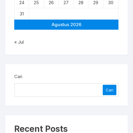
24
25
26
27
28
29
30
31
Agustus 2026
« Jul
Cari
Cari
Recent Posts