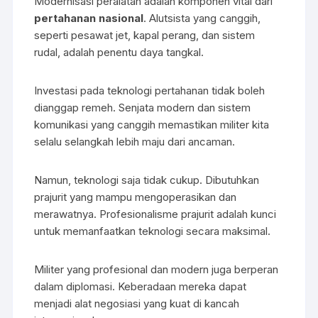
Modernisasi peralatan adalah komponen vital dari
pertahanan nasional
. Alutsista yang canggih,
seperti pesawat jet, kapal perang, dan sistem
rudal, adalah penentu daya tangkal.
Investasi pada teknologi pertahanan tidak boleh
dianggap remeh. Senjata modern dan sistem
komunikasi yang canggih memastikan militer kita
selalu selangkah lebih maju dari ancaman.
Namun, teknologi saja tidak cukup. Dibutuhkan
prajurit yang mampu mengoperasikan dan
merawatnya. Profesionalisme prajurit adalah kunci
untuk memanfaatkan teknologi secara maksimal.
Militer yang profesional dan modern juga berperan
dalam diplomasi. Keberadaan mereka dapat
menjadi alat negosiasi yang kuat di kancah