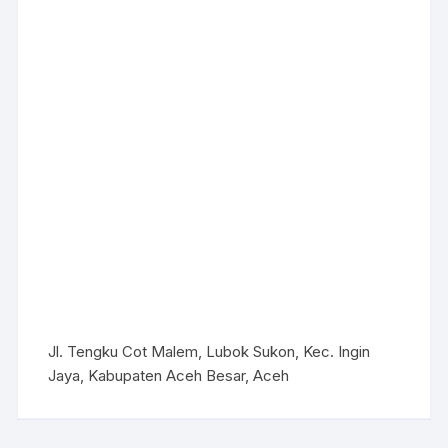
Jl. Tengku Cot Malem, Lubok Sukon, Kec. Ingin
Jaya, Kabupaten Aceh Besar, Aceh