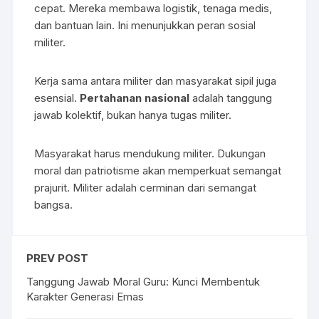
cepat. Mereka membawa logistik, tenaga medis,
dan bantuan lain. Ini menunjukkan peran sosial
militer.
Kerja sama antara militer dan masyarakat sipil juga
esensial.
Pertahanan nasional
adalah tanggung
jawab kolektif, bukan hanya tugas militer.
Masyarakat harus mendukung militer. Dukungan
moral dan patriotisme akan memperkuat semangat
prajurit. Militer adalah cerminan dari semangat
bangsa.
PREV POST
Tanggung Jawab Moral Guru: Kunci Membentuk
Karakter Generasi Emas