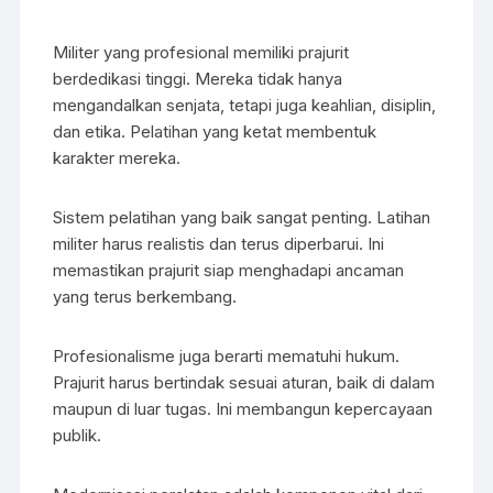
Militer yang profesional memiliki prajurit
berdedikasi tinggi. Mereka tidak hanya
mengandalkan senjata, tetapi juga keahlian, disiplin,
dan etika. Pelatihan yang ketat membentuk
karakter mereka.
Sistem pelatihan yang baik sangat penting. Latihan
militer harus realistis dan terus diperbarui. Ini
memastikan prajurit siap menghadapi ancaman
yang terus berkembang.
Profesionalisme juga berarti mematuhi hukum.
Prajurit harus bertindak sesuai aturan, baik di dalam
maupun di luar tugas. Ini membangun kepercayaan
publik.