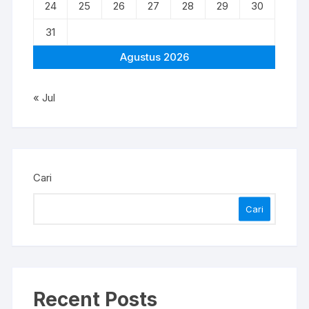
24
25
26
27
28
29
30
31
Agustus 2026
« Jul
Cari
Cari
Recent Posts