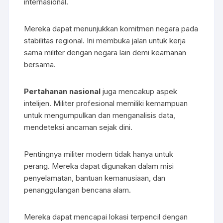
internasional.
Mereka dapat menunjukkan komitmen negara pada
stabilitas regional. Ini membuka jalan untuk kerja
sama militer dengan negara lain demi keamanan
bersama.
Pertahanan nasional
juga mencakup aspek
intelijen. Militer profesional memiliki kemampuan
untuk mengumpulkan dan menganalisis data,
mendeteksi ancaman sejak dini.
Pentingnya militer modern tidak hanya untuk
perang. Mereka dapat digunakan dalam misi
penyelamatan, bantuan kemanusiaan, dan
penanggulangan bencana alam.
Mereka dapat mencapai lokasi terpencil dengan