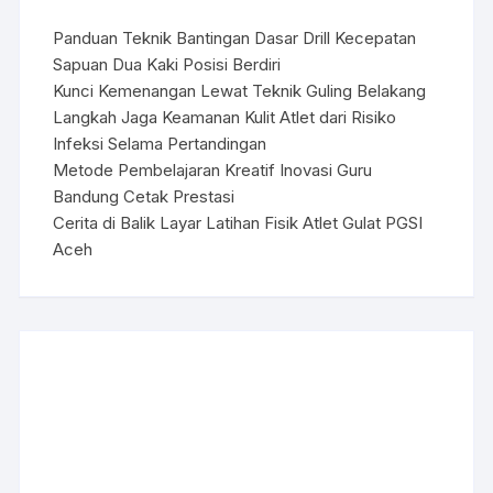
Panduan Teknik Bantingan Dasar Drill Kecepatan
Sapuan Dua Kaki Posisi Berdiri
Kunci Kemenangan Lewat Teknik Guling Belakang
Langkah Jaga Keamanan Kulit Atlet dari Risiko
Infeksi Selama Pertandingan
Metode Pembelajaran Kreatif Inovasi Guru
Bandung Cetak Prestasi
Cerita di Balik Layar Latihan Fisik Atlet Gulat PGSI
Aceh