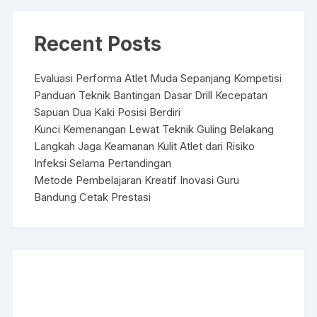
Recent Posts
Evaluasi Performa Atlet Muda Sepanjang Kompetisi
Panduan Teknik Bantingan Dasar Drill Kecepatan
Sapuan Dua Kaki Posisi Berdiri
Kunci Kemenangan Lewat Teknik Guling Belakang
Langkah Jaga Keamanan Kulit Atlet dari Risiko
Infeksi Selama Pertandingan
Metode Pembelajaran Kreatif Inovasi Guru
Bandung Cetak Prestasi