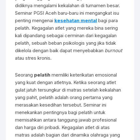
didiknya mengalami kekalahan di turnamen besar.
Seminar PGSI Aceh baru-baru ini mengangkat isu
penting mengenai
kesehatan mental
bagi para
pelatih. Kegagalan atlet yang mereka bina sering
kali dipandang sebagai cerminan dari kegagalan
pelatih, sebuah beban psikologis yang jika tidak
dikelola dengan baik dapat menyebabkan
burnout
atau stres kronis.
Seorang
pelatih
memiliki keterikatan emosional
yang kuat dengan atletnya. Ketika seorang atlet
gulat jatuh tersungkur di matras setelah kekalahan
yang pahit, pelatih adalah orang pertama yang
merasakan kesedihan tersebut. Seminar ini
menekankan pentingnya bagi pelatih untuk
memisahkan antara tanggung jawab profesional
dan harga diri pribadi. Kegagalan atlet di atas
matras adalah bagian dari dinamika olahraga yang