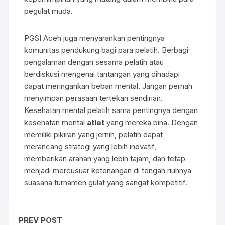
pegulat muda.
PGSI Aceh juga menyarankan pentingnya
komunitas pendukung bagi para pelatih. Berbagi
pengalaman dengan sesama pelatih atau
berdiskusi mengenai tantangan yang dihadapi
dapat meringankan beban mental. Jangan pernah
menyimpan perasaan tertekan sendirian.
Kesehatan mental pelatih sama pentingnya dengan
kesehatan mental
atlet
yang mereka bina. Dengan
memiliki pikiran yang jernih, pelatih dapat
merancang strategi yang lebih inovatif,
memberikan arahan yang lebih tajam, dan tetap
menjadi mercusuar ketenangan di tengah riuhnya
suasana turnamen gulat yang sangat kompetitif.
PREV POST