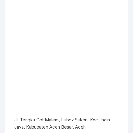
Jl. Tengku Cot Malem, Lubok Sukon, Kec. Ingin
Jaya, Kabupaten Aceh Besar, Aceh