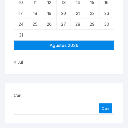
10
11
12
13
14
15
16
17
18
19
20
21
22
23
24
25
26
27
28
29
30
31
Agustus 2026
« Jul
Cari
Cari