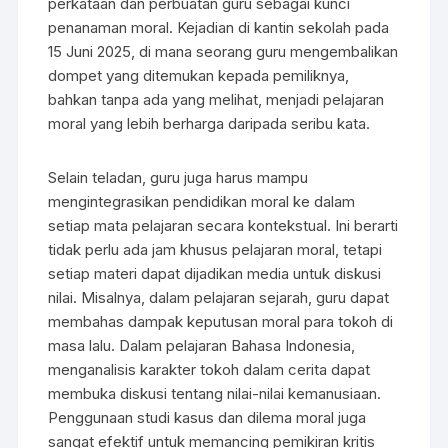
perkataan dan perbuatan guru sebagai kunci
penanaman moral. Kejadian di kantin sekolah pada
15 Juni 2025, di mana seorang guru mengembalikan
dompet yang ditemukan kepada pemiliknya,
bahkan tanpa ada yang melihat, menjadi pelajaran
moral yang lebih berharga daripada seribu kata.
Selain teladan, guru juga harus mampu
mengintegrasikan pendidikan moral ke dalam
setiap mata pelajaran secara kontekstual. Ini berarti
tidak perlu ada jam khusus pelajaran moral, tetapi
setiap materi dapat dijadikan media untuk diskusi
nilai. Misalnya, dalam pelajaran sejarah, guru dapat
membahas dampak keputusan moral para tokoh di
masa lalu. Dalam pelajaran Bahasa Indonesia,
menganalisis karakter tokoh dalam cerita dapat
membuka diskusi tentang nilai-nilai kemanusiaan.
Penggunaan studi kasus dan dilema moral juga
sangat efektif untuk memancing pemikiran kritis