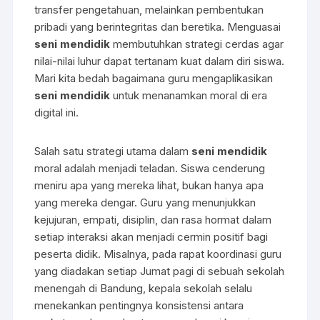
transfer pengetahuan, melainkan pembentukan
pribadi yang berintegritas dan beretika. Menguasai
seni mendidik
membutuhkan strategi cerdas agar
nilai-nilai luhur dapat tertanam kuat dalam diri siswa.
Mari kita bedah bagaimana guru mengaplikasikan
seni mendidik
untuk menanamkan moral di era
digital ini.
Salah satu strategi utama dalam
seni mendidik
moral adalah menjadi teladan. Siswa cenderung
meniru apa yang mereka lihat, bukan hanya apa
yang mereka dengar. Guru yang menunjukkan
kejujuran, empati, disiplin, dan rasa hormat dalam
setiap interaksi akan menjadi cermin positif bagi
peserta didik. Misalnya, pada rapat koordinasi guru
yang diadakan setiap Jumat pagi di sebuah sekolah
menengah di Bandung, kepala sekolah selalu
menekankan pentingnya konsistensi antara