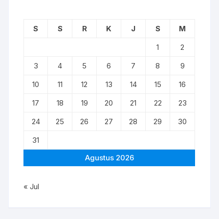
S
S
R
K
J
S
M
1
2
3
4
5
6
7
8
9
10
11
12
13
14
15
16
17
18
19
20
21
22
23
24
25
26
27
28
29
30
31
Agustus 2026
« Jul