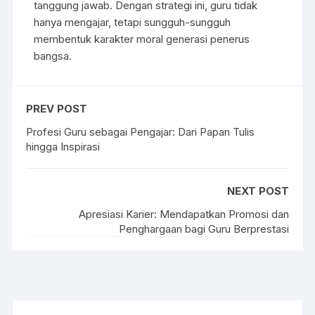
tanggung jawab. Dengan strategi ini, guru tidak
hanya mengajar, tetapi sungguh-sungguh
membentuk karakter moral generasi penerus
bangsa.
PREV POST
Profesi Guru sebagai Pengajar: Dari Papan Tulis
hingga Inspirasi
NEXT POST
Apresiasi Karier: Mendapatkan Promosi dan
Penghargaan bagi Guru Berprestasi