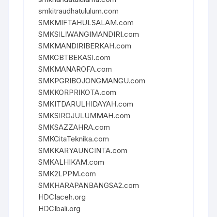
smkitraudhatululum.com
SMKMIFTAHULSALAM.com
SMKSILIWANGIMANDIRI.com
SMKMANDIRIBERKAH.com
SMKCBTBEKASI.com
SMKMANAROFA.com
SMKPGRIBOJONGMANGU.com
SMKKORPRIKOTA.com
SMKITDARULHIDAYAH.com
SMKSIROJULUMMAH.com
SMKSAZZAHRA.com
SMKCitaTeknika.com
SMKKARYAUNCINTA.com
SMKALHIKAM.com
SMK2LPPM.com
SMKHARAPANBANGSA2.com
HDCIaceh.org
HDCIbali.org