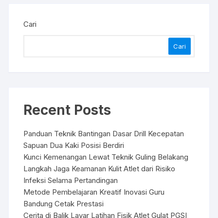
Cari
Cari
Recent Posts
Panduan Teknik Bantingan Dasar Drill Kecepatan
Sapuan Dua Kaki Posisi Berdiri
Kunci Kemenangan Lewat Teknik Guling Belakang
Langkah Jaga Keamanan Kulit Atlet dari Risiko
Infeksi Selama Pertandingan
Metode Pembelajaran Kreatif Inovasi Guru
Bandung Cetak Prestasi
Cerita di Balik Layar Latihan Fisik Atlet Gulat PGSI