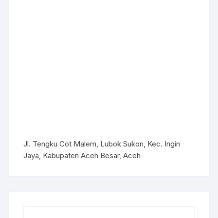
Jl. Tengku Cot Malem, Lubok Sukon, Kec. Ingin
Jaya, Kabupaten Aceh Besar, Aceh