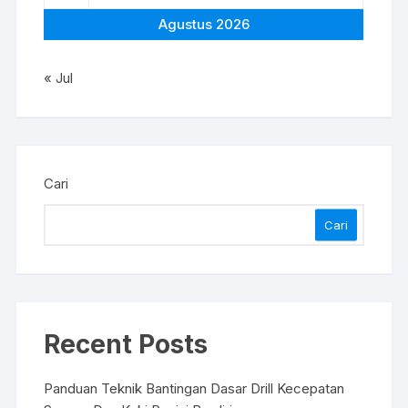
Agustus 2026
« Jul
Cari
Cari
Recent Posts
Panduan Teknik Bantingan Dasar Drill Kecepatan