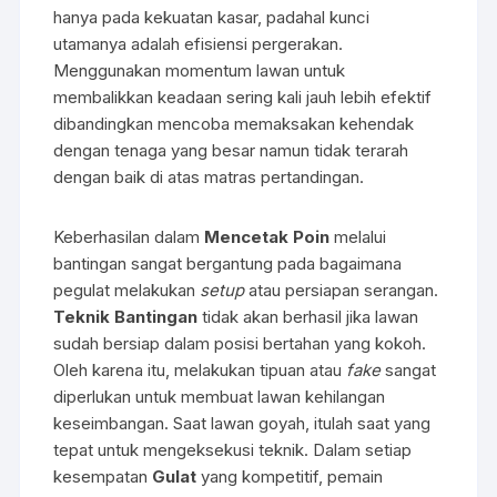
hanya pada kekuatan kasar, padahal kunci
utamanya adalah efisiensi pergerakan.
Menggunakan momentum lawan untuk
membalikkan keadaan sering kali jauh lebih efektif
dibandingkan mencoba memaksakan kehendak
dengan tenaga yang besar namun tidak terarah
dengan baik di atas matras pertandingan.
Keberhasilan dalam
Mencetak Poin
melalui
bantingan sangat bergantung pada bagaimana
pegulat melakukan
setup
atau persiapan serangan.
Teknik Bantingan
tidak akan berhasil jika lawan
sudah bersiap dalam posisi bertahan yang kokoh.
Oleh karena itu, melakukan tipuan atau
fake
sangat
diperlukan untuk membuat lawan kehilangan
keseimbangan. Saat lawan goyah, itulah saat yang
tepat untuk mengeksekusi teknik. Dalam setiap
kesempatan
Gulat
yang kompetitif, pemain