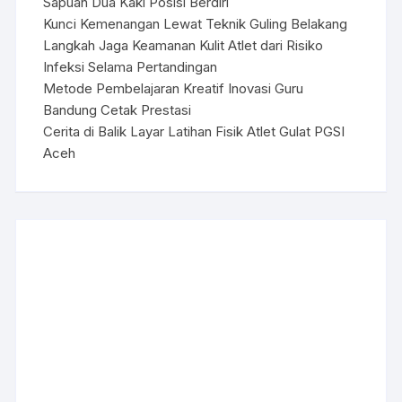
Sapuan Dua Kaki Posisi Berdiri
Kunci Kemenangan Lewat Teknik Guling Belakang
Langkah Jaga Keamanan Kulit Atlet dari Risiko
Infeksi Selama Pertandingan
Metode Pembelajaran Kreatif Inovasi Guru
Bandung Cetak Prestasi
Cerita di Balik Layar Latihan Fisik Atlet Gulat PGSI
Aceh