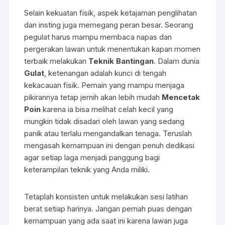
Selain kekuatan fisik, aspek ketajaman penglihatan
dan insting juga memegang peran besar. Seorang
pegulat harus mampu membaca napas dan
pergerakan lawan untuk menentukan kapan momen
terbaik melakukan
Teknik Bantingan
. Dalam dunia
Gulat
, ketenangan adalah kunci di tengah
kekacauan fisik. Pemain yang mampu menjaga
pikirannya tetap jernih akan lebih mudah
Mencetak
Poin
karena ia bisa melihat celah kecil yang
mungkin tidak disadari oleh lawan yang sedang
panik atau terlalu mengandalkan tenaga. Teruslah
mengasah kemampuan ini dengan penuh dedikasi
agar setiap laga menjadi panggung bagi
keterampilan teknik yang Anda miliki.
Tetaplah konsisten untuk melakukan sesi latihan
berat setiap harinya. Jangan pernah puas dengan
kemampuan yang ada saat ini karena lawan juga