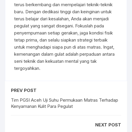
terus berkembang dan mempelajari teknik-teknik
baru. Dengan dedikasi tinggi dan keinginan untuk
terus belajar dari kesalahan, Anda akan menjadi
pegulat yang sangat disegani. Fokuslah pada
penyempurnaan setiap gerakan, jaga kondisi fisik
tetap prima, dan selalu siapkan strategi terbaik
untuk menghadapi siapa pun di atas matras. Ingat,
kemenangan dalam gulat adalah perpaduan antara
seni teknik dan kekuatan mental yang tak
tergoyahkan.
PREV POST
Tim PGSI Aceh Uji Suhu Permukaan Matras Terhadap
Kenyamanan Kulit Para Pegulat
NEXT POST