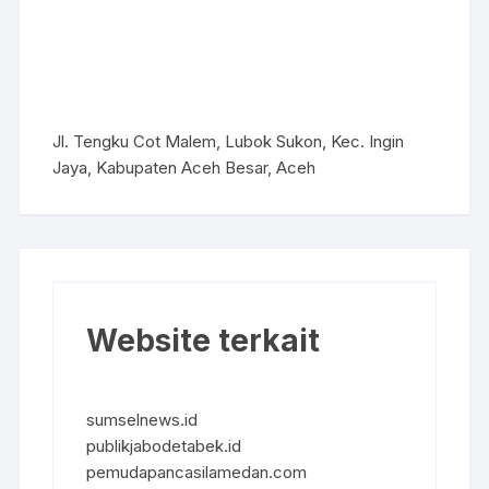
Jl. Tengku Cot Malem, Lubok Sukon, Kec. Ingin
Jaya, Kabupaten Aceh Besar, Aceh
Website terkait
sumselnews.id
publikjabodetabek.id
pemudapancasilamedan.com