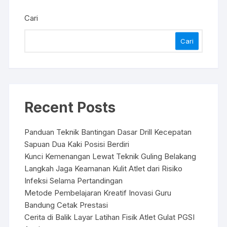
Cari
Cari
Recent Posts
Panduan Teknik Bantingan Dasar Drill Kecepatan
Sapuan Dua Kaki Posisi Berdiri
Kunci Kemenangan Lewat Teknik Guling Belakang
Langkah Jaga Keamanan Kulit Atlet dari Risiko
Infeksi Selama Pertandingan
Metode Pembelajaran Kreatif Inovasi Guru
Bandung Cetak Prestasi
Cerita di Balik Layar Latihan Fisik Atlet Gulat PGSI