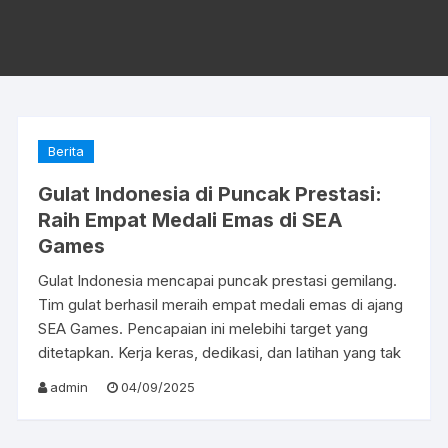
Berita
Gulat Indonesia di Puncak Prestasi:
Raih Empat Medali Emas di SEA
Games
Gulat Indonesia mencapai puncak prestasi gemilang.
Tim gulat berhasil meraih empat medali emas di ajang
SEA Games. Pencapaian ini melebihi target yang
ditetapkan. Kerja keras, dedikasi, dan latihan yang tak
admin
04/09/2025