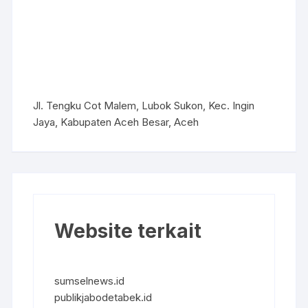
Jl. Tengku Cot Malem, Lubok Sukon, Kec. Ingin
Jaya, Kabupaten Aceh Besar, Aceh
Website terkait
sumselnews.id
publikjabodetabek.id