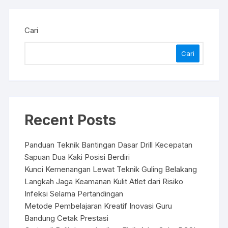
Cari
Cari
Recent Posts
Panduan Teknik Bantingan Dasar Drill Kecepatan
Sapuan Dua Kaki Posisi Berdiri
Kunci Kemenangan Lewat Teknik Guling Belakang
Langkah Jaga Keamanan Kulit Atlet dari Risiko
Infeksi Selama Pertandingan
Metode Pembelajaran Kreatif Inovasi Guru
Bandung Cetak Prestasi