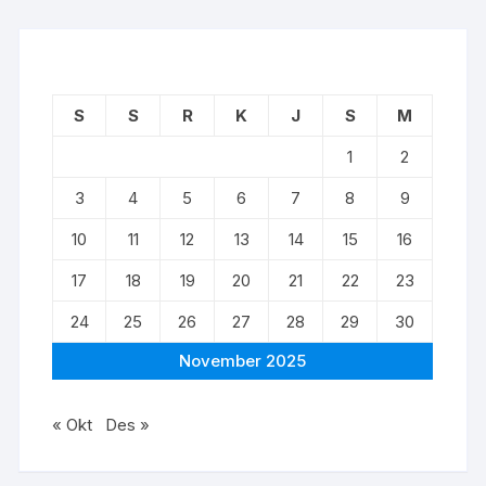
S
S
R
K
J
S
M
1
2
3
4
5
6
7
8
9
10
11
12
13
14
15
16
17
18
19
20
21
22
23
24
25
26
27
28
29
30
November 2025
« Okt
Des »