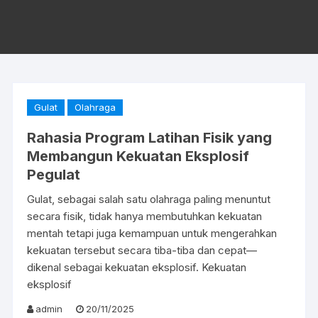
Gulat
Olahraga
Rahasia Program Latihan Fisik yang
Membangun Kekuatan Eksplosif
Pegulat
Gulat, sebagai salah satu olahraga paling menuntut
secara fisik, tidak hanya membutuhkan kekuatan
mentah tetapi juga kemampuan untuk mengerahkan
kekuatan tersebut secara tiba-tiba dan cepat—
dikenal sebagai kekuatan eksplosif. Kekuatan
eksplosif
admin
20/11/2025