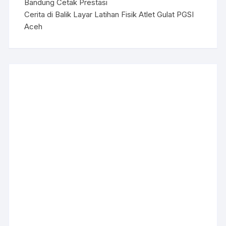
Bandung Cetak Prestasi
Cerita di Balik Layar Latihan Fisik Atlet Gulat PGSI
Aceh