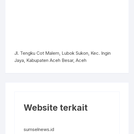
Jl. Tengku Cot Malem, Lubok Sukon, Kec. Ingin
Jaya, Kabupaten Aceh Besar, Aceh
Website terkait
sumselnews.id