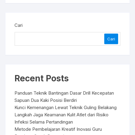
Cari
Cari
Recent Posts
Panduan Teknik Bantingan Dasar Drill Kecepatan
Sapuan Dua Kaki Posisi Berdiri
Kunci Kemenangan Lewat Teknik Guling Belakang
Langkah Jaga Keamanan Kulit Atlet dari Risiko
Infeksi Selama Pertandingan
Metode Pembelajaran Kreatif Inovasi Guru