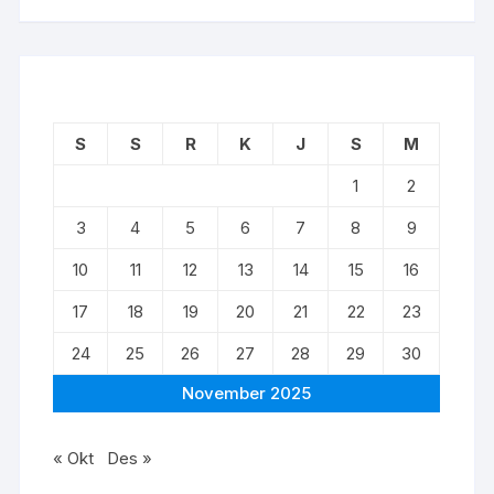
S
S
R
K
J
S
M
1
2
3
4
5
6
7
8
9
10
11
12
13
14
15
16
17
18
19
20
21
22
23
24
25
26
27
28
29
30
November 2025
« Okt
Des »