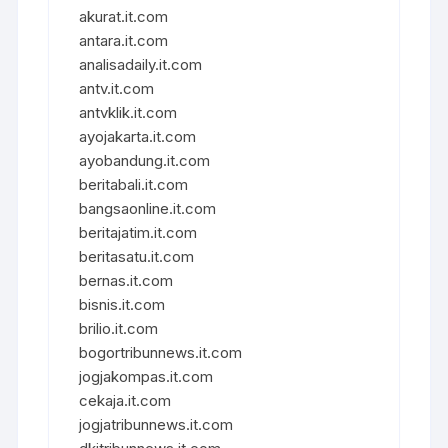
akurat.it.com
antara.it.com
analisadaily.it.com
antv.it.com
antvklik.it.com
ayojakarta.it.com
ayobandung.it.com
beritabali.it.com
bangsaonline.it.com
beritajatim.it.com
beritasatu.it.com
bernas.it.com
bisnis.it.com
brilio.it.com
bogortribunnews.it.com
jogjakompas.it.com
cekaja.it.com
jogjatribunnews.it.com