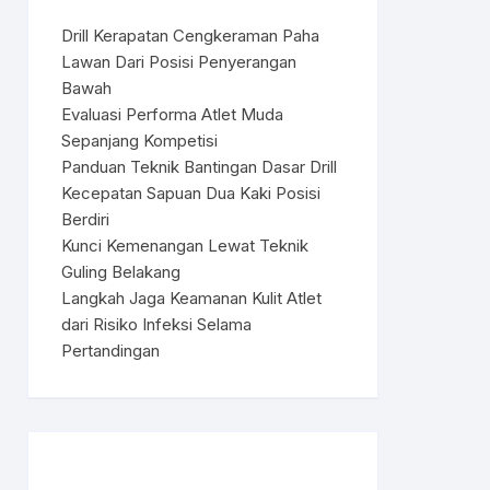
Drill Kerapatan Cengkeraman Paha
Lawan Dari Posisi Penyerangan
Bawah
Evaluasi Performa Atlet Muda
Sepanjang Kompetisi
Panduan Teknik Bantingan Dasar Drill
Kecepatan Sapuan Dua Kaki Posisi
Berdiri
Kunci Kemenangan Lewat Teknik
Guling Belakang
Langkah Jaga Keamanan Kulit Atlet
dari Risiko Infeksi Selama
Pertandingan