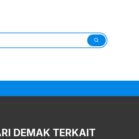
RI DEMAK TERKAIT