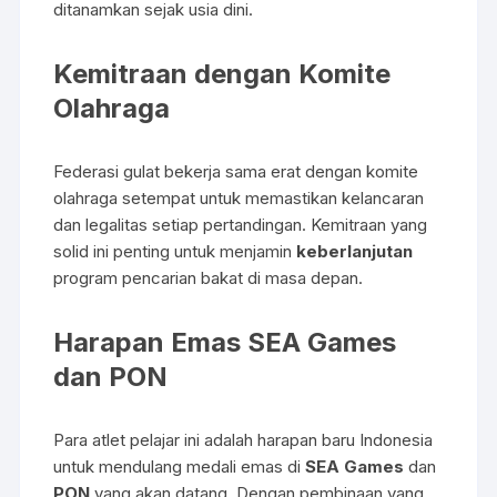
ditanamkan sejak usia dini.
Kemitraan dengan Komite
Olahraga
Federasi gulat bekerja sama erat dengan komite
olahraga setempat untuk memastikan kelancaran
dan legalitas setiap pertandingan. Kemitraan yang
solid ini penting untuk menjamin
keberlanjutan
program pencarian bakat di masa depan.
Harapan Emas SEA Games
dan PON
Para atlet pelajar ini adalah harapan baru Indonesia
untuk mendulang medali emas di
SEA Games
dan
PON
yang akan datang. Dengan pembinaan yang