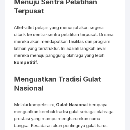
Menuju Sentra Pelatihan
Terpusat
Atlet-atlet pelajar yang menonjol akan segera
ditarik ke sentra-sentra pelatihan terpusat. Di sana,
mereka akan mendapatkan fasilitas dan program
latihan yang terstruktur. Ini adalah langkah awal
mereka menuju panggung olahraga yang lebih
kompetitif
.
Menguatkan Tradisi Gulat
Nasional
Melalui kompetisi ini,
Gulat Nasional
berupaya
menguatkan kembali tradisi gulat sebagai olahraga
prestasi yang mampu mengharumkan nama
bangsa. Kesadaran akan pentingnya gulat harus