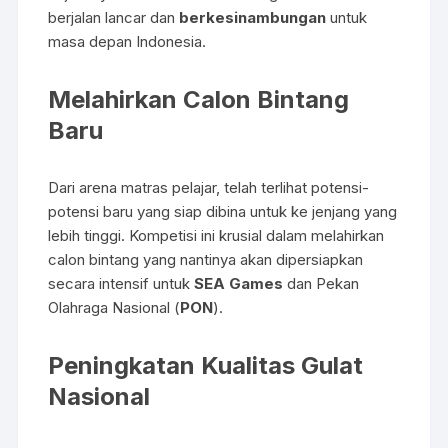
berjalan lancar dan
berkesinambungan
untuk
masa depan Indonesia.
Melahirkan Calon Bintang
Baru
Dari arena matras pelajar, telah terlihat potensi-
potensi baru yang siap dibina untuk ke jenjang yang
lebih tinggi. Kompetisi ini krusial dalam melahirkan
calon bintang yang nantinya akan dipersiapkan
secara intensif untuk
SEA Games
dan Pekan
Olahraga Nasional (
PON
).
Peningkatan Kualitas Gulat
Nasional