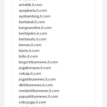
antvklik.it.com
ayojakarta.it.com
ayobandung.it.com
beritabali.it.com
bangsaonline.it.com
beritajatim.it.com
beritasatu.it.com
bernas.it.com
bisnis.it.com
brilio.it.com
bogortribunnews.it.com
jogjakompas.it.com
cekaja.it.com
jogjatribunnews.it.com
dkitribunnews.it.com
medantribunnews.it.com
papuatribunnews.it.com
cnbcjogja.it.com