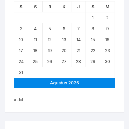
S
S
R
K
J
S
M
1
2
3
4
5
6
7
8
9
10
11
12
13
14
15
16
17
18
19
20
21
22
23
24
25
26
27
28
29
30
31
Agustus 2026
« Jul