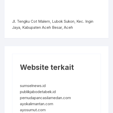
Jl. Tengku Cot Malem, Lubok Sukon, Kec. Ingin
Jaya, Kabupaten Aceh Besar, Aceh
Website terkait
sumselnews.id
publikjabodetabek.id
pemudapancasilamedan.com
ayokalimantan.com
ayosumut.com