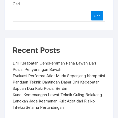
Cari
Cari
Recent Posts
Drill Kerapatan Cengkeraman Paha Lawan Dari
Posisi Penyerangan Bawah
Evaluasi Performa Atlet Muda Sepanjang Kompetisi
Panduan Teknik Bantingan Dasar Drill Kecepatan
Sapuan Dua Kaki Posisi Berdiri
Kunci Kemenangan Lewat Teknik Guling Belakang
Langkah Jaga Keamanan Kulit Atlet dari Risiko
Infeksi Selama Pertandingan