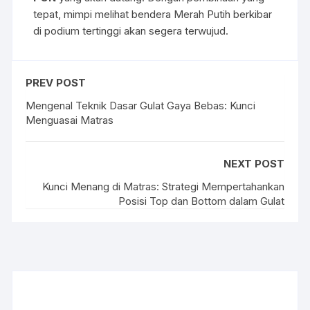
tepat, mimpi melihat bendera Merah Putih berkibar
di podium tertinggi akan segera terwujud.
PREV POST
Mengenal Teknik Dasar Gulat Gaya Bebas: Kunci
Menguasai Matras
NEXT POST
Kunci Menang di Matras: Strategi Mempertahankan
Posisi Top dan Bottom dalam Gulat