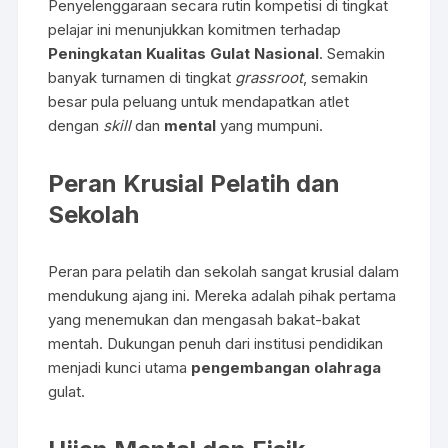
Penyelenggaraan secara rutin kompetisi di tingkat
pelajar ini menunjukkan komitmen terhadap
Peningkatan Kualitas
Gulat Nasional
. Semakin
banyak turnamen di tingkat
grassroot
, semakin
besar pula peluang untuk mendapatkan atlet
dengan
skill
dan
mental
yang mumpuni.
Peran Krusial Pelatih dan
Sekolah
Peran para pelatih dan sekolah sangat krusial dalam
mendukung ajang ini. Mereka adalah pihak pertama
yang menemukan dan mengasah bakat-bakat
mentah. Dukungan penuh dari institusi pendidikan
menjadi kunci utama
pengembangan olahraga
gulat.