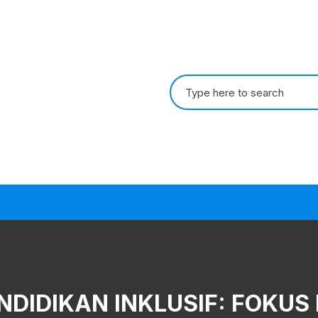
Search
for:
DIDIKAN INKLUSIF: FOKUS 