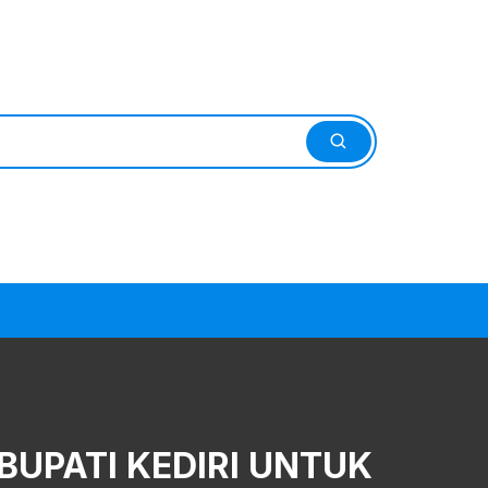
BUPATI KEDIRI UNTUK