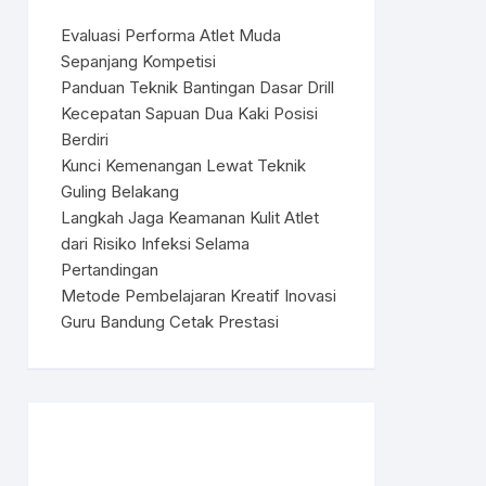
Evaluasi Performa Atlet Muda
Sepanjang Kompetisi
Panduan Teknik Bantingan Dasar Drill
Kecepatan Sapuan Dua Kaki Posisi
Berdiri
Kunci Kemenangan Lewat Teknik
Guling Belakang
Langkah Jaga Keamanan Kulit Atlet
dari Risiko Infeksi Selama
Pertandingan
Metode Pembelajaran Kreatif Inovasi
Guru Bandung Cetak Prestasi