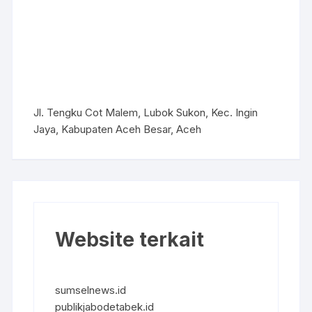
Jl. Tengku Cot Malem, Lubok Sukon, Kec. Ingin
Jaya, Kabupaten Aceh Besar, Aceh
Website terkait
sumselnews.id
publikjabodetabek.id