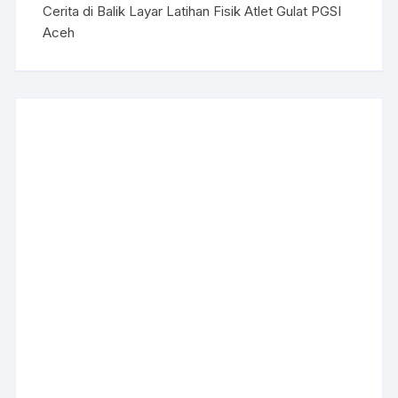
Cerita di Balik Layar Latihan Fisik Atlet Gulat PGSI
Aceh