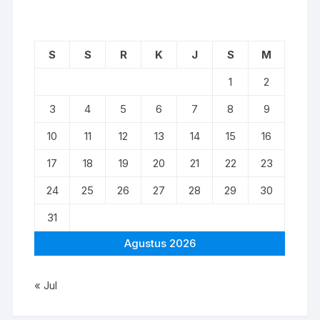
S
S
R
K
J
S
M
1
2
3
4
5
6
7
8
9
10
11
12
13
14
15
16
17
18
19
20
21
22
23
24
25
26
27
28
29
30
31
Agustus 2026
« Jul