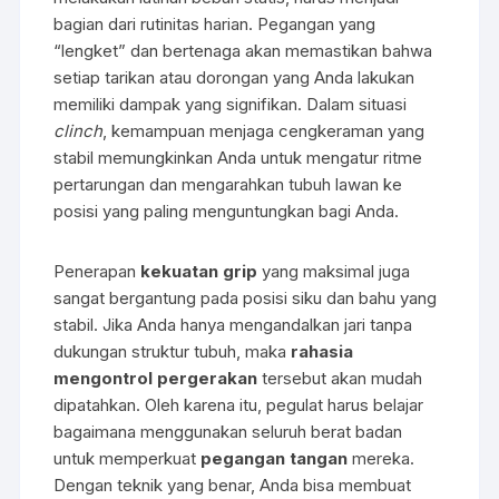
bagian dari rutinitas harian. Pegangan yang
“lengket” dan bertenaga akan memastikan bahwa
setiap tarikan atau dorongan yang Anda lakukan
memiliki dampak yang signifikan. Dalam situasi
clinch
, kemampuan menjaga cengkeraman yang
stabil memungkinkan Anda untuk mengatur ritme
pertarungan dan mengarahkan tubuh lawan ke
posisi yang paling menguntungkan bagi Anda.
Penerapan
kekuatan grip
yang maksimal juga
sangat bergantung pada posisi siku dan bahu yang
stabil. Jika Anda hanya mengandalkan jari tanpa
dukungan struktur tubuh, maka
rahasia
mengontrol pergerakan
tersebut akan mudah
dipatahkan. Oleh karena itu, pegulat harus belajar
bagaimana menggunakan seluruh berat badan
untuk memperkuat
pegangan tangan
mereka.
Dengan teknik yang benar, Anda bisa membuat