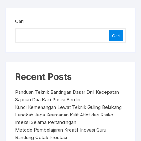
Cari
Cari
Recent Posts
Panduan Teknik Bantingan Dasar Drill Kecepatan
Sapuan Dua Kaki Posisi Berdiri
Kunci Kemenangan Lewat Teknik Guling Belakang
Langkah Jaga Keamanan Kulit Atlet dari Risiko
Infeksi Selama Pertandingan
Metode Pembelajaran Kreatif Inovasi Guru
Bandung Cetak Prestasi