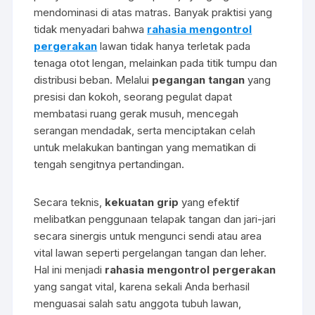
mendominasi di atas matras. Banyak praktisi yang
tidak menyadari bahwa
rahasia mengontrol
pergerakan
lawan tidak hanya terletak pada
tenaga otot lengan, melainkan pada titik tumpu dan
distribusi beban. Melalui
pegangan tangan
yang
presisi dan kokoh, seorang pegulat dapat
membatasi ruang gerak musuh, mencegah
serangan mendadak, serta menciptakan celah
untuk melakukan bantingan yang mematikan di
tengah sengitnya pertandingan.
Secara teknis,
kekuatan grip
yang efektif
melibatkan penggunaan telapak tangan dan jari-jari
secara sinergis untuk mengunci sendi atau area
vital lawan seperti pergelangan tangan dan leher.
Hal ini menjadi
rahasia mengontrol pergerakan
yang sangat vital, karena sekali Anda berhasil
menguasai salah satu anggota tubuh lawan,