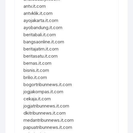
antv.it.com
antvklik.it.com
ayojakarta.it.com
ayobandung.it.com
beritabali.it.com
bangsaonline.it.com
beritajatim.it.com
beritasatu.it.com
bernas.it.com
bisnis.it.com
brilio.it.com
bogortribunnews.it.com
jogjakompas.it.com
cekaja.it.com
jogjatribunnews.it.com
dkitribunnews.it.com
medantribunnews.it.com
papuatribunnews.it.com