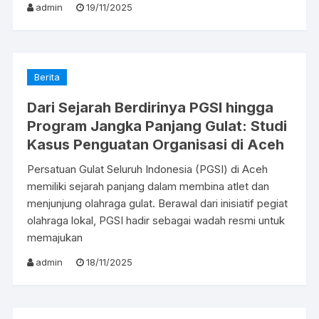
admin
19/11/2025
Berita
Dari Sejarah Berdirinya PGSI hingga
Program Jangka Panjang Gulat: Studi
Kasus Penguatan Organisasi di Aceh
Persatuan Gulat Seluruh Indonesia (PGSI) di Aceh
memiliki sejarah panjang dalam membina atlet dan
menjunjung olahraga gulat. Berawal dari inisiatif pegiat
olahraga lokal, PGSI hadir sebagai wadah resmi untuk
memajukan
admin
18/11/2025