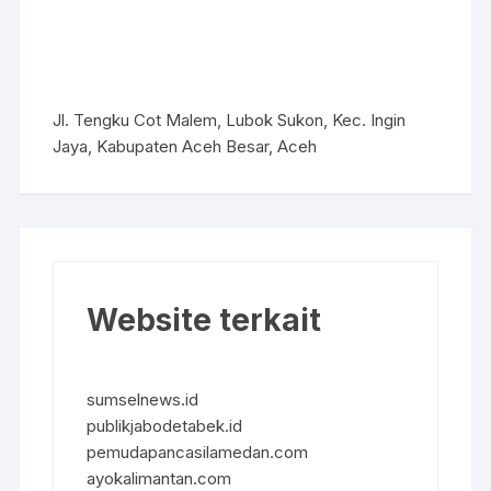
Jl. Tengku Cot Malem, Lubok Sukon, Kec. Ingin
Jaya, Kabupaten Aceh Besar, Aceh
Website terkait
sumselnews.id
publikjabodetabek.id
pemudapancasilamedan.com
ayokalimantan.com