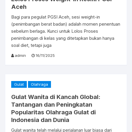
Aceh
Bagi para pegulat PGSI Aceh, sesi weight-in
(penimbangan berat badan) adalah momen penentuan
sebelum berlaga. Kunci untuk Lolos Proses
penimbangan di kelas yang ditetapkan bukan hanya
soal diet, tetapi juga
admin
16/11/2025
Gulat
Olahraga
Gulat Wanita di Kancah Global:
Tantangan dan Peningkatan
Popularitas Olahraga Gulat di
Indonesia dan Dunia
Gulat wanita telah melalui perjalanan luar biasa dari