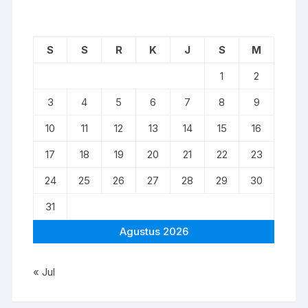
S
S
R
K
J
S
M
1
2
3
4
5
6
7
8
9
10
11
12
13
14
15
16
17
18
19
20
21
22
23
24
25
26
27
28
29
30
31
Agustus 2026
« Jul