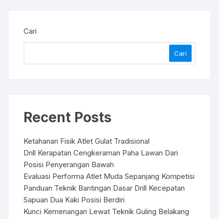
Cari
Cari
Recent Posts
Ketahanan Fisik Atlet Gulat Tradisional
Drill Kerapatan Cengkeraman Paha Lawan Dari
Posisi Penyerangan Bawah
Evaluasi Performa Atlet Muda Sepanjang Kompetisi
Panduan Teknik Bantingan Dasar Drill Kecepatan
Sapuan Dua Kaki Posisi Berdiri
Kunci Kemenangan Lewat Teknik Guling Belakang