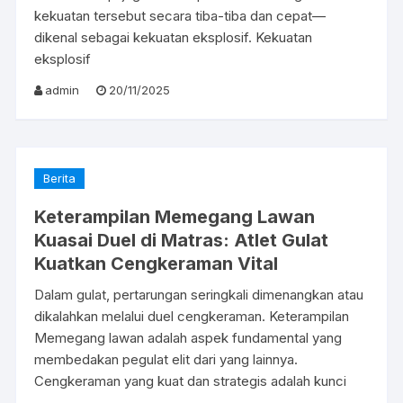
kekuatan tersebut secara tiba-tiba dan cepat—
dikenal sebagai kekuatan eksplosif. Kekuatan
eksplosif
admin
20/11/2025
Berita
Keterampilan Memegang Lawan
Kuasai Duel di Matras: Atlet Gulat
Kuatkan Cengkeraman Vital
Dalam gulat, pertarungan seringkali dimenangkan atau
dikalahkan melalui duel cengkeraman. Keterampilan
Memegang lawan adalah aspek fundamental yang
membedakan pegulat elit dari yang lainnya.
Cengkeraman yang kuat dan strategis adalah kunci