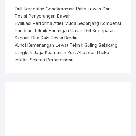
Drill Kerapatan Cengkeraman Paha Lawan Dari
Posisi Penyerangan Bawah
Evaluasi Performa Atlet Muda Sepanjang Kompetisi
Panduan Teknik Bantingan Dasar Drill Kecepatan
Sapuan Dua Kaki Posisi Berdiri
Kunci Kemenangan Lewat Teknik Guling Belakang
Langkah Jaga Keamanan Kulit Atlet dari Risiko
Infeksi Selama Pertandingan