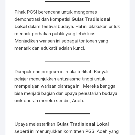
Pihak PGSI berencana untuk mengemas
demonstrasi dan kompetisi
Gulat Tradisional
Lokal
dalam festival budaya. Hal ini dilakukan untuk
menarik perhatian publik yang lebih luas.
Menjadikan warisan ini sebagai tontonan yang
menarik dan edukatif adalah kunci.
Dampak dari program ini mulai terlihat. Banyak
pelajar menunjukkan antusiasme tinggi untuk
mempelajari warisan olahraga ini. Mereka bangga
bisa menjadi bagian dari upaya pelestarian budaya
unik daerah mereka sendiri, Aceh.
Upaya melestarikan
Gulat Tradisional Lokal
seperti ini menunjukkan komitmen PGSI Aceh yang