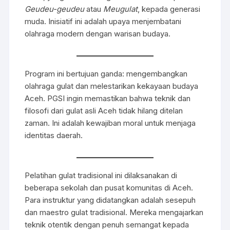
Geudeu-geudeu
atau
Meugulat
, kepada generasi
muda. Inisiatif ini adalah upaya menjembatani
olahraga modern dengan warisan budaya.
Program ini bertujuan ganda: mengembangkan
olahraga gulat dan melestarikan kekayaan budaya
Aceh. PGSI ingin memastikan bahwa teknik dan
filosofi dari gulat asli Aceh tidak hilang ditelan
zaman. Ini adalah kewajiban moral untuk menjaga
identitas daerah.
Pelatihan gulat tradisional ini dilaksanakan di
beberapa sekolah dan pusat komunitas di Aceh.
Para instruktur yang didatangkan adalah sesepuh
dan maestro gulat tradisional. Mereka mengajarkan
teknik otentik dengan penuh semangat kepada