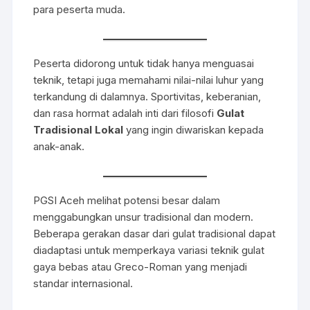
para peserta muda.
Peserta didorong untuk tidak hanya menguasai
teknik, tetapi juga memahami nilai-nilai luhur yang
terkandung di dalamnya. Sportivitas, keberanian,
dan rasa hormat adalah inti dari filosofi
Gulat
Tradisional Lokal
yang ingin diwariskan kepada
anak-anak.
PGSI Aceh melihat potensi besar dalam
menggabungkan unsur tradisional dan modern.
Beberapa gerakan dasar dari gulat tradisional dapat
diadaptasi untuk memperkaya variasi teknik gulat
gaya bebas atau Greco-Roman yang menjadi
standar internasional.