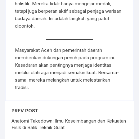
holistik. Mereka tidak hanya mengejar medali,
tetapi juga berperan aktif sebagai penjaga warisan
budaya daerah. Ini adalah langkah yang patut
dicontoh.
Masyarakat Aceh dan pemerintah daerah
memberikan dukungan penuh pada program ini.
Kesadaran akan pentingnya menjaga identitas
melalui olahraga menjadi semakin kuat. Bersama-
sama, mereka melangkah untuk melestarikan
tradisi.
PREV POST
Anatomi Takedown: Ilmu Keseimbangan dan Kekuatan
Fisik di Balik Teknik Gulat