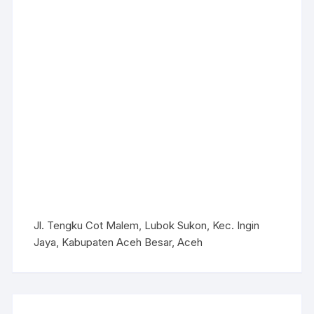
Jl. Tengku Cot Malem, Lubok Sukon, Kec. Ingin
Jaya, Kabupaten Aceh Besar, Aceh