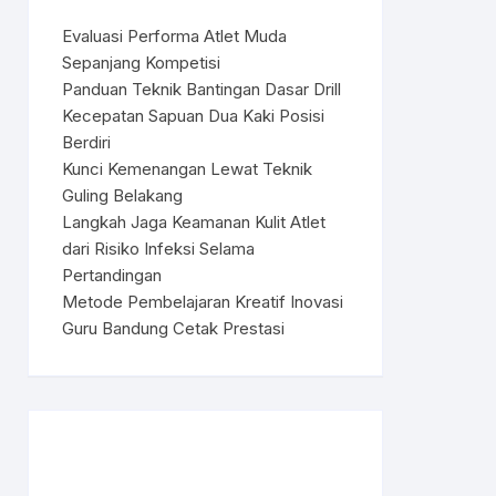
Evaluasi Performa Atlet Muda
Sepanjang Kompetisi
Panduan Teknik Bantingan Dasar Drill
Kecepatan Sapuan Dua Kaki Posisi
Berdiri
Kunci Kemenangan Lewat Teknik
Guling Belakang
Langkah Jaga Keamanan Kulit Atlet
dari Risiko Infeksi Selama
Pertandingan
Metode Pembelajaran Kreatif Inovasi
Guru Bandung Cetak Prestasi