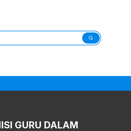
ISI GURU DALAM