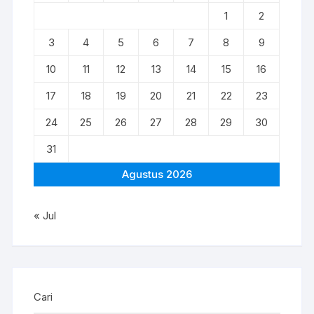
1
2
3
4
5
6
7
8
9
10
11
12
13
14
15
16
17
18
19
20
21
22
23
24
25
26
27
28
29
30
31
Agustus 2026
« Jul
Cari