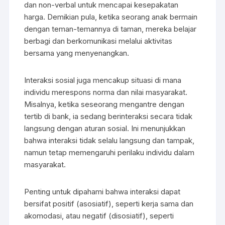
dan non-verbal untuk mencapai kesepakatan
harga. Demikian pula, ketika seorang anak bermain
dengan teman-temannya di taman, mereka belajar
berbagi dan berkomunikasi melalui aktivitas
bersama yang menyenangkan.
Interaksi sosial juga mencakup situasi di mana
individu merespons norma dan nilai masyarakat.
Misalnya, ketika seseorang mengantre dengan
tertib di bank, ia sedang berinteraksi secara tidak
langsung dengan aturan sosial. Ini menunjukkan
bahwa interaksi tidak selalu langsung dan tampak,
namun tetap memengaruhi perilaku individu dalam
masyarakat.
Penting untuk dipahami bahwa interaksi dapat
bersifat positif (asosiatif), seperti kerja sama dan
akomodasi, atau negatif (disosiatif), seperti