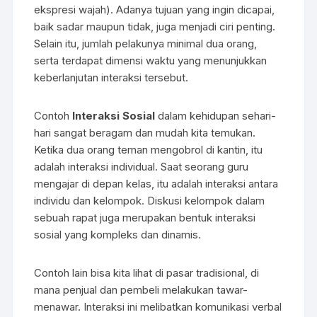
ekspresi wajah). Adanya tujuan yang ingin dicapai,
baik sadar maupun tidak, juga menjadi ciri penting.
Selain itu, jumlah pelakunya minimal dua orang,
serta terdapat dimensi waktu yang menunjukkan
keberlanjutan interaksi tersebut.
Contoh
Interaksi Sosial
dalam kehidupan sehari-
hari sangat beragam dan mudah kita temukan.
Ketika dua orang teman mengobrol di kantin, itu
adalah interaksi individual. Saat seorang guru
mengajar di depan kelas, itu adalah interaksi antara
individu dan kelompok. Diskusi kelompok dalam
sebuah rapat juga merupakan bentuk interaksi
sosial yang kompleks dan dinamis.
Contoh lain bisa kita lihat di pasar tradisional, di
mana penjual dan pembeli melakukan tawar-
menawar. Interaksi ini melibatkan komunikasi verbal