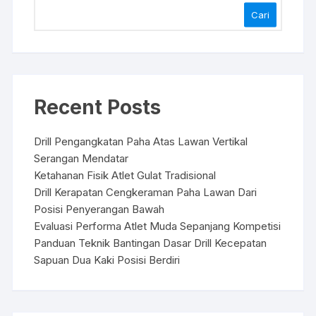
Cari
Recent Posts
Drill Pengangkatan Paha Atas Lawan Vertikal
Serangan Mendatar
Ketahanan Fisik Atlet Gulat Tradisional
Drill Kerapatan Cengkeraman Paha Lawan Dari
Posisi Penyerangan Bawah
Evaluasi Performa Atlet Muda Sepanjang Kompetisi
Panduan Teknik Bantingan Dasar Drill Kecepatan
Sapuan Dua Kaki Posisi Berdiri