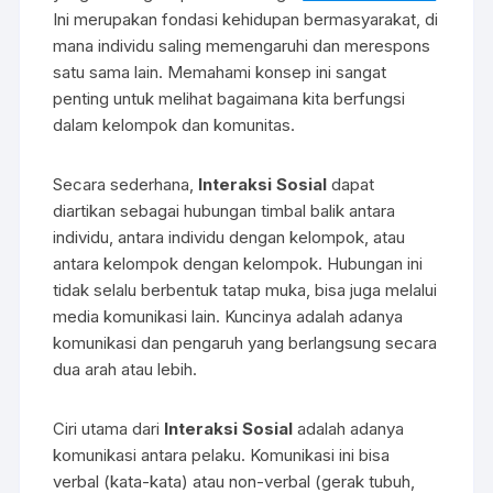
Ini merupakan fondasi kehidupan bermasyarakat, di
mana individu saling memengaruhi dan merespons
satu sama lain. Memahami konsep ini sangat
penting untuk melihat bagaimana kita berfungsi
dalam kelompok dan komunitas.
Secara sederhana,
Interaksi Sosial
dapat
diartikan sebagai hubungan timbal balik antara
individu, antara individu dengan kelompok, atau
antara kelompok dengan kelompok. Hubungan ini
tidak selalu berbentuk tatap muka, bisa juga melalui
media komunikasi lain. Kuncinya adalah adanya
komunikasi dan pengaruh yang berlangsung secara
dua arah atau lebih.
Ciri utama dari
Interaksi Sosial
adalah adanya
komunikasi antara pelaku. Komunikasi ini bisa
verbal (kata-kata) atau non-verbal (gerak tubuh,