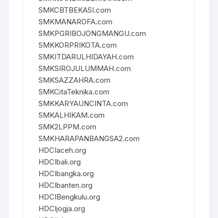
SMKCBTBEKASI.com
SMKMANAROFA.com
SMKPGRIBOJONGMANGU.com
SMKKORPRIKOTA.com
SMKITDARULHIDAYAH.com
SMKSIROJULUMMAH.com
SMKSAZZAHRA.com
SMKCitaTeknika.com
SMKKARYAUNCINTA.com
SMKALHIKAM.com
SMK2LPPM.com
SMKHARAPANBANGSA2.com
HDCIaceh.org
HDCIbali.org
HDCIbangka.org
HDCIbanten.org
HDCIBengkulu.org
HDCIjogja.org