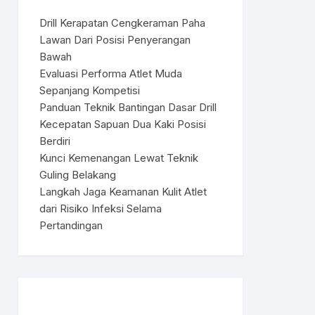
Drill Kerapatan Cengkeraman Paha
Lawan Dari Posisi Penyerangan
Bawah
Evaluasi Performa Atlet Muda
Sepanjang Kompetisi
Panduan Teknik Bantingan Dasar Drill
Kecepatan Sapuan Dua Kaki Posisi
Berdiri
Kunci Kemenangan Lewat Teknik
Guling Belakang
Langkah Jaga Keamanan Kulit Atlet
dari Risiko Infeksi Selama
Pertandingan