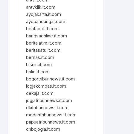
antvklik.it.com
ayojakarta.it.com
ayobandung.it.com
beritabali.it.com
bangsaonline.it.com
beritajatim.it.com
beritasatu.it.com
bernas.it.com
bisnis.it.com
brilio.it.com
bogortribunnews.it.com
jogjakompas.it.com
cekaja.it.com
jogjatribunnews.it.com
dkitribunnews.it.com
medantribunnews.it.com
papuatribunnews.it.com
cnbcjogja.it.com