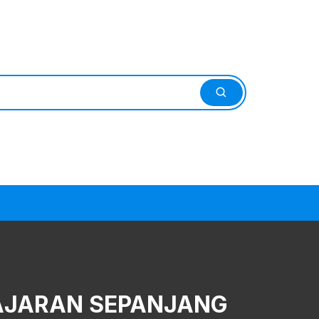
AJARAN SEPANJANG