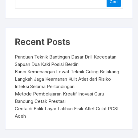
Cari
Recent Posts
Panduan Teknik Bantingan Dasar Drill Kecepatan
Sapuan Dua Kaki Posisi Berdiri
Kunci Kemenangan Lewat Teknik Guling Belakang
Langkah Jaga Keamanan Kulit Atlet dari Risiko
Infeksi Selama Pertandingan
Metode Pembelajaran Kreatif Inovasi Guru
Bandung Cetak Prestasi
Cerita di Balik Layar Latihan Fisik Atlet Gulat PGSI
Aceh