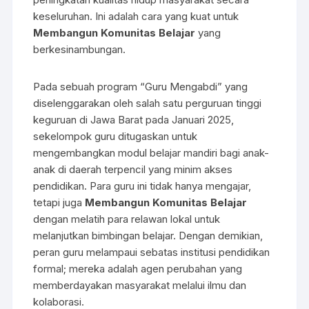
keseluruhan. Ini adalah cara yang kuat untuk
Membangun Komunitas Belajar
yang
berkesinambungan.
Pada sebuah program “Guru Mengabdi” yang
diselenggarakan oleh salah satu perguruan tinggi
keguruan di Jawa Barat pada Januari 2025,
sekelompok guru ditugaskan untuk
mengembangkan modul belajar mandiri bagi anak-
anak di daerah terpencil yang minim akses
pendidikan. Para guru ini tidak hanya mengajar,
tetapi juga
Membangun Komunitas Belajar
dengan melatih para relawan lokal untuk
melanjutkan bimbingan belajar. Dengan demikian,
peran guru melampaui sebatas institusi pendidikan
formal; mereka adalah agen perubahan yang
memberdayakan masyarakat melalui ilmu dan
kolaborasi.