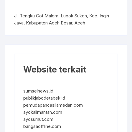
Jl. Tengku Cot Malem, Lubok Sukon, Kec. Ingin
Jaya, Kabupaten Aceh Besar, Aceh
Website terkait
sumselnews.id
publikjabodetabek.id
pemudapancasilamedan.com
ayokalimantan.com
ayosumut.com
bangsaoffline.com