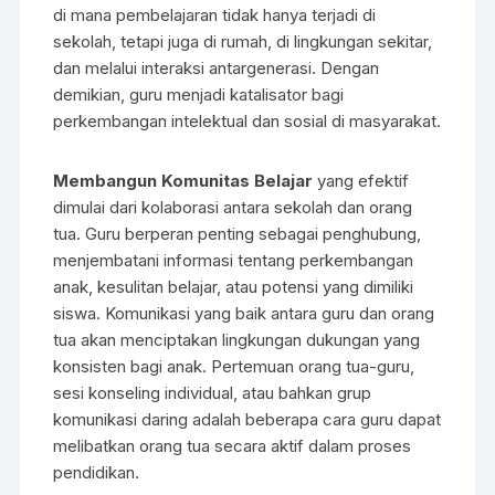
di mana pembelajaran tidak hanya terjadi di
sekolah, tetapi juga di rumah, di lingkungan sekitar,
dan melalui interaksi antargenerasi. Dengan
demikian, guru menjadi katalisator bagi
perkembangan intelektual dan sosial di masyarakat.
Membangun Komunitas Belajar
yang efektif
dimulai dari kolaborasi antara sekolah dan orang
tua. Guru berperan penting sebagai penghubung,
menjembatani informasi tentang perkembangan
anak, kesulitan belajar, atau potensi yang dimiliki
siswa. Komunikasi yang baik antara guru dan orang
tua akan menciptakan lingkungan dukungan yang
konsisten bagi anak. Pertemuan orang tua-guru,
sesi konseling individual, atau bahkan grup
komunikasi daring adalah beberapa cara guru dapat
melibatkan orang tua secara aktif dalam proses
pendidikan.