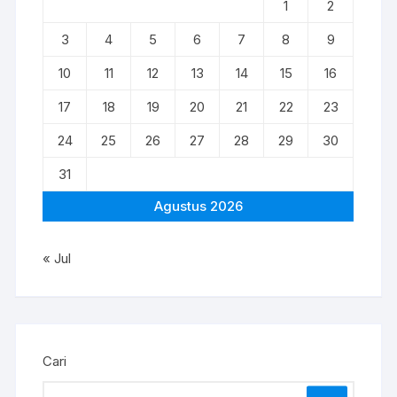
1
2
3
4
5
6
7
8
9
10
11
12
13
14
15
16
17
18
19
20
21
22
23
24
25
26
27
28
29
30
31
Agustus 2026
« Jul
Cari