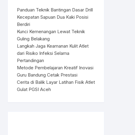
Panduan Teknik Bantingan Dasar Drill
Kecepatan Sapuan Dua Kaki Posisi
Berdiri
Kunci Kemenangan Lewat Teknik
Guling Belakang
Langkah Jaga Keamanan Kulit Atlet
dari Risiko Infeksi Selama
Pertandingan
Metode Pembelajaran Kreatif Inovasi
Guru Bandung Cetak Prestasi
Cerita di Balik Layar Latihan Fisik Atlet
Gulat PGSI Aceh