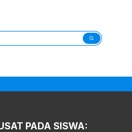
SAT PADA SISWA: