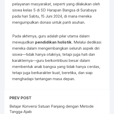
pelayanan masyarakat, seperti yang dilakukan oleh
siswa kelas 5 di SD Harapan Bangsa di Surabaya
pada hari Sabtu, 15 Juni 2024, di mana mereka
mengumpulkan donasi untuk panti asuhan.
Pada akhirnya, guru adalah pilar utama dalam
mewujudkan
pendidikan holistik
. Melalui dedikasi
mereka dalam mengembangkan seluruh aspek diri
siswa—tidak hanya otaknya, tetapi juga hati dan
karakternya—guru berkontribusi besar dalam
membentuk anak bangsa yang tidak hanya cerdas,
tetapi juga berkarakter kuat, beretika, dan siap
menghadapi tantangan masa depan.
PREV POST
Belajar Konversi Satuan Panjang dengan Metode
Tangga Ajaib