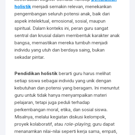
holistik
menjadi semakin relevan, menekankan
pengembangan seluruh potensi anak, baik dari
aspek intelektual, emosional, sosial, maupun
spiritual. Dalam konteks ini, peran guru sangat
sentral dan krusial dalam membentuk karakter anak
bangsa, memastikan mereka tumbuh menjadi
individu yang utuh dan berdaya saing, bukan
sekadar pintar.
Pendidikan holistik
berarti guru harus melihat
setiap siswa sebagai individu yang unik dengan
kebutuhan dan potensi yang beragam. Ini menuntut
guru untuk tidak hanya menyampaikan materi
pelajaran, tetapi juga peduli terhadap
perkembangan moral, etika, dan sosial siswa.
Misalnya, melalui kegiatan diskusi kelompok,
proyek kolaboratif, atau
role-playing
, guru dapat
menanamkan nilai-nilai seperti kerja sama, empati,