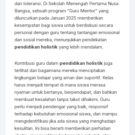
dan toleransi. Di Sekolah Menengah Pertama Nusa
Bangsa, sebuah program “Guru Mentor” yang
diluncurkan pada Januari 2025 memberikan
kesempatan bagi siswa untuk berdiskusi secara
personal dengan guru tentang tantangan emosional
dan sosial mereka, menunjukkan pendekatan
pendidikan holistik
yang lebih mendalam.
Kontribusi guru dalam
pendidikan holistik
juga
terlihat dari bagaimana mereka menciptakan
lingkungan belajar yang aman dan suportif. Kelas
harus menjadi tempat di mana siswa merasa
nyaman untuk bertanya, berpendapat, dan bahkan
membuat kesalahan tanpa takut dihakimi. Guru
perlu menjadi pendengar yang baik, responsif
terhadap kebutuhan emosional siswa, dan mampu
mengidentifikasi jika ada siswa yang menghadapi
kesulitan. Ini bisa berarti memberikan perhatian