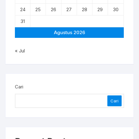
24
25
26
27
28
29
30
31
Agustus 2026
« Jul
Cari
Cari