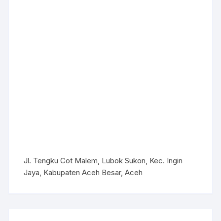
Jl. Tengku Cot Malem, Lubok Sukon, Kec. Ingin
Jaya, Kabupaten Aceh Besar, Aceh