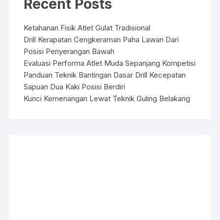
Recent Posts
Ketahanan Fisik Atlet Gulat Tradisional
Drill Kerapatan Cengkeraman Paha Lawan Dari
Posisi Penyerangan Bawah
Evaluasi Performa Atlet Muda Sepanjang Kompetisi
Panduan Teknik Bantingan Dasar Drill Kecepatan
Sapuan Dua Kaki Posisi Berdiri
Kunci Kemenangan Lewat Teknik Guling Belakang