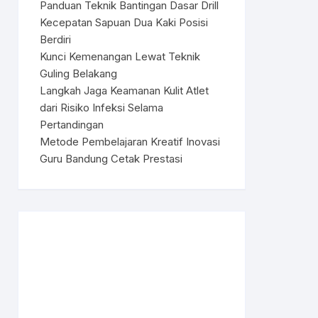
Panduan Teknik Bantingan Dasar Drill
Kecepatan Sapuan Dua Kaki Posisi
Berdiri
Kunci Kemenangan Lewat Teknik
Guling Belakang
Langkah Jaga Keamanan Kulit Atlet
dari Risiko Infeksi Selama
Pertandingan
Metode Pembelajaran Kreatif Inovasi
Guru Bandung Cetak Prestasi