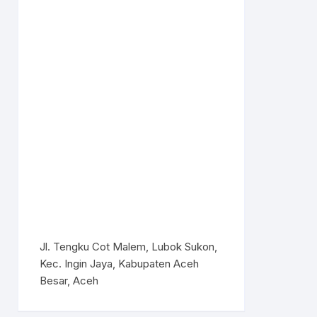
Jl. Tengku Cot Malem, Lubok Sukon,
Kec. Ingin Jaya, Kabupaten Aceh
Besar, Aceh