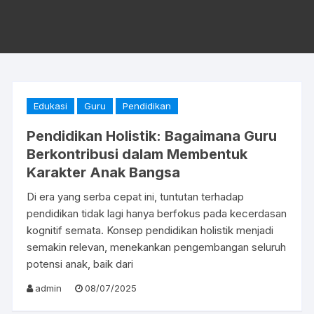
Edukasi
Guru
Pendidikan
Pendidikan Holistik: Bagaimana Guru
Berkontribusi dalam Membentuk
Karakter Anak Bangsa
Di era yang serba cepat ini, tuntutan terhadap
pendidikan tidak lagi hanya berfokus pada kecerdasan
kognitif semata. Konsep pendidikan holistik menjadi
semakin relevan, menekankan pengembangan seluruh
potensi anak, baik dari
admin
08/07/2025