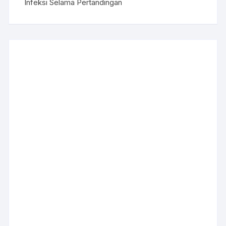
Infeksi Selama Pertandingan