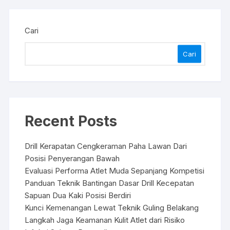
Cari
Cari
Recent Posts
Drill Kerapatan Cengkeraman Paha Lawan Dari
Posisi Penyerangan Bawah
Evaluasi Performa Atlet Muda Sepanjang Kompetisi
Panduan Teknik Bantingan Dasar Drill Kecepatan
Sapuan Dua Kaki Posisi Berdiri
Kunci Kemenangan Lewat Teknik Guling Belakang
Langkah Jaga Keamanan Kulit Atlet dari Risiko