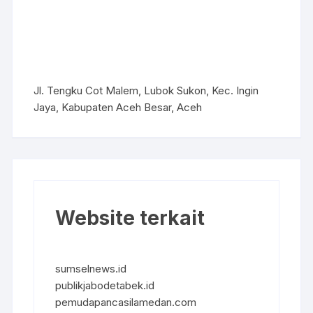
Jl. Tengku Cot Malem, Lubok Sukon, Kec. Ingin
Jaya, Kabupaten Aceh Besar, Aceh
Website terkait
sumselnews.id
publikjabodetabek.id
pemudapancasilamedan.com