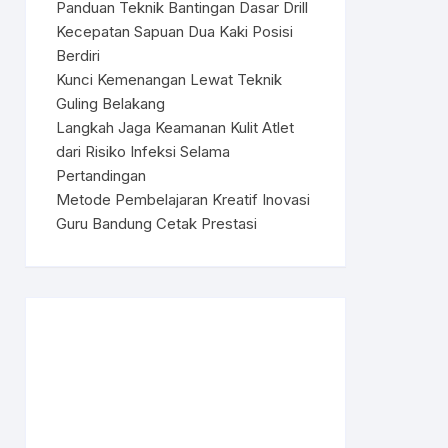
Panduan Teknik Bantingan Dasar Drill
Kecepatan Sapuan Dua Kaki Posisi
Berdiri
Kunci Kemenangan Lewat Teknik
Guling Belakang
Langkah Jaga Keamanan Kulit Atlet
dari Risiko Infeksi Selama
Pertandingan
Metode Pembelajaran Kreatif Inovasi
Guru Bandung Cetak Prestasi