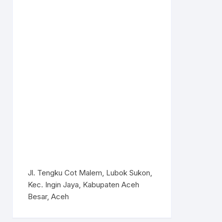
Jl. Tengku Cot Malem, Lubok Sukon,
Kec. Ingin Jaya, Kabupaten Aceh
Besar, Aceh