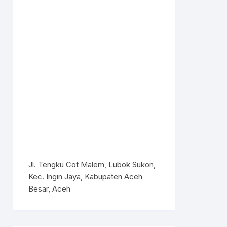
Jl. Tengku Cot Malem, Lubok Sukon,
Kec. Ingin Jaya, Kabupaten Aceh
Besar, Aceh