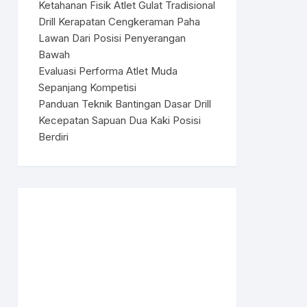
Ketahanan Fisik Atlet Gulat Tradisional
Drill Kerapatan Cengkeraman Paha
Lawan Dari Posisi Penyerangan
Bawah
Evaluasi Performa Atlet Muda
Sepanjang Kompetisi
Panduan Teknik Bantingan Dasar Drill
Kecepatan Sapuan Dua Kaki Posisi
Berdiri