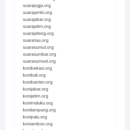
suarajogja.org
suarajambi.org
suarajabar.org
suarajatim.org
suarajateng.org
suarariau.org
suarasumut.org
suarasumbar.org
suarasumsel.org
konibekasi.org
konibali.org
konibanten.org
konijabar.org
konijatim.org
konimaluku.org
konilampung.org
konipalu.org
koniambon.org