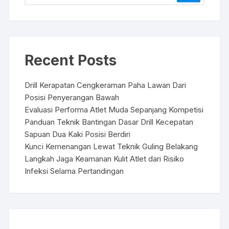
Recent Posts
Drill Kerapatan Cengkeraman Paha Lawan Dari
Posisi Penyerangan Bawah
Evaluasi Performa Atlet Muda Sepanjang Kompetisi
Panduan Teknik Bantingan Dasar Drill Kecepatan
Sapuan Dua Kaki Posisi Berdiri
Kunci Kemenangan Lewat Teknik Guling Belakang
Langkah Jaga Keamanan Kulit Atlet dari Risiko
Infeksi Selama Pertandingan