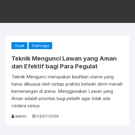
Gulat
Olahraga
Teknik Mengunci Lawan yang Aman
dan Efektif bagi Para Pegulat
Teknik Mengunci merupakan keahlian utama yang
harus dikuasai oleh setiap praktisi beladiri demi meraih
kemenangan di arena. Menggunakan Lawan yang
Aman adalah prioritas bagi pelatih agar tidak ada
cedera serius
admin
03/07/2026