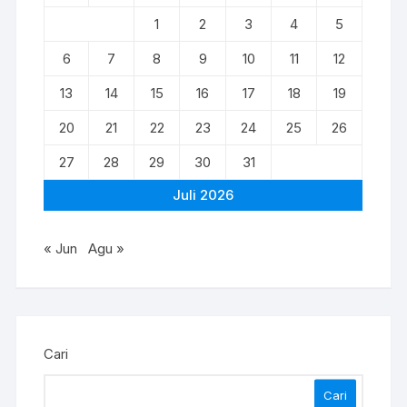
1
2
3
4
5
6
7
8
9
10
11
12
13
14
15
16
17
18
19
20
21
22
23
24
25
26
27
28
29
30
31
Juli 2026
« Jun
Agu »
Cari
Cari