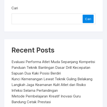
Cari
Cari
Recent Posts
Evaluasi Performa Atlet Muda Sepanjang Kompetisi
Panduan Teknik Bantingan Dasar Drill Kecepatan
Sapuan Dua Kaki Posisi Berdiri
Kunci Kemenangan Lewat Teknik Guling Belakang
Langkah Jaga Keamanan Kulit Atlet dari Risiko
Infeksi Selama Pertandingan
Metode Pembelajaran Kreatif Inovasi Guru
Bandung Cetak Prestasi