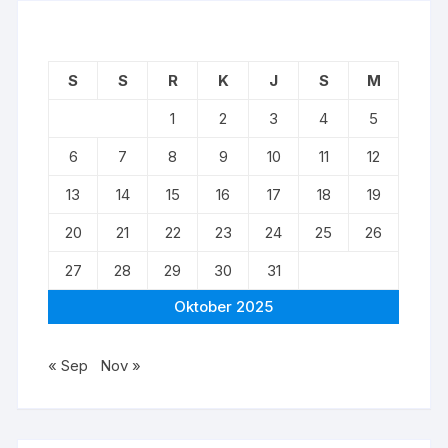
S
S
R
K
J
S
M
1
2
3
4
5
6
7
8
9
10
11
12
13
14
15
16
17
18
19
20
21
22
23
24
25
26
27
28
29
30
31
Oktober 2025
« Sep
Nov »