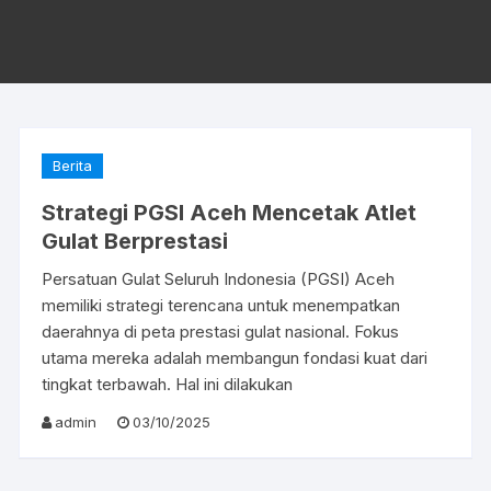
Berita
Strategi PGSI Aceh Mencetak Atlet
Gulat Berprestasi
Persatuan Gulat Seluruh Indonesia (PGSI) Aceh
memiliki strategi terencana untuk menempatkan
daerahnya di peta prestasi gulat nasional. Fokus
utama mereka adalah membangun fondasi kuat dari
tingkat terbawah. Hal ini dilakukan
admin
03/10/2025