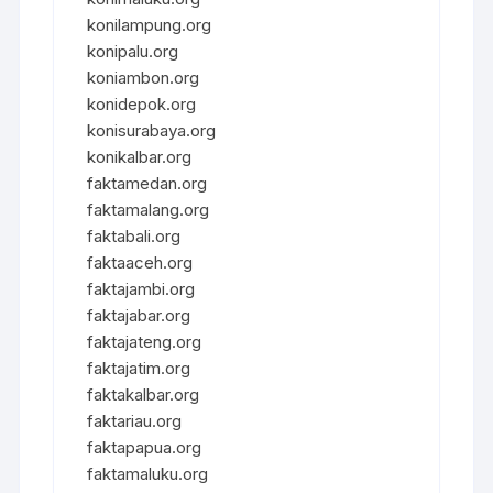
konilampung.org
konipalu.org
koniambon.org
konidepok.org
konisurabaya.org
konikalbar.org
faktamedan.org
faktamalang.org
faktabali.org
faktaaceh.org
faktajambi.org
faktajabar.org
faktajateng.org
faktajatim.org
faktakalbar.org
faktariau.org
faktapapua.org
faktamaluku.org