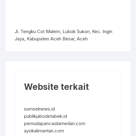
Jl. Tengku Cot Malem, Lubok Sukon, Kec. Ingin
Jaya, Kabupaten Aceh Besar, Aceh
Website terkait
sumselnews.id
publikjabodetabek.id
pemudapancasilamedan.com
ayokalimantan.com