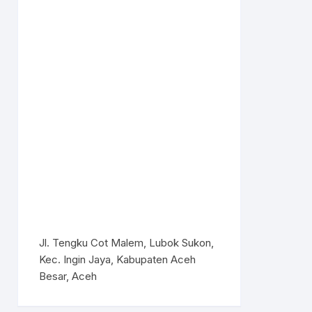
Jl. Tengku Cot Malem, Lubok Sukon,
Kec. Ingin Jaya, Kabupaten Aceh
Besar, Aceh