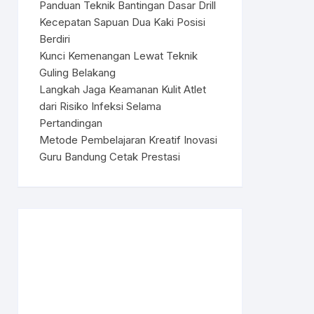
Panduan Teknik Bantingan Dasar Drill
Kecepatan Sapuan Dua Kaki Posisi
Berdiri
Kunci Kemenangan Lewat Teknik
Guling Belakang
Langkah Jaga Keamanan Kulit Atlet
dari Risiko Infeksi Selama
Pertandingan
Metode Pembelajaran Kreatif Inovasi
Guru Bandung Cetak Prestasi