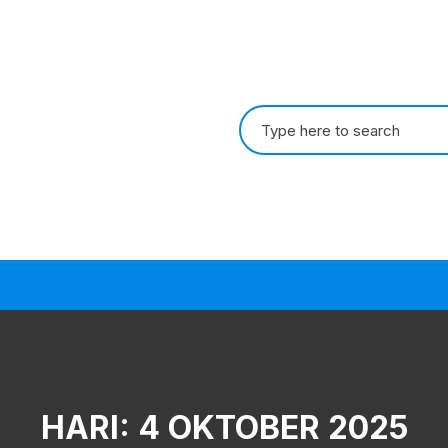
Search
for:
HARI:
4 OKTOBER 2025