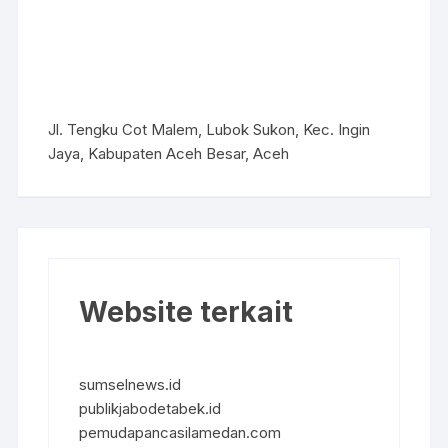
Jl. Tengku Cot Malem, Lubok Sukon, Kec. Ingin
Jaya, Kabupaten Aceh Besar, Aceh
Website terkait
sumselnews.id
publikjabodetabek.id
pemudapancasilamedan.com