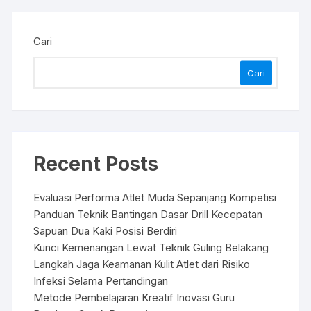
Cari
Cari
Recent Posts
Evaluasi Performa Atlet Muda Sepanjang Kompetisi
Panduan Teknik Bantingan Dasar Drill Kecepatan
Sapuan Dua Kaki Posisi Berdiri
Kunci Kemenangan Lewat Teknik Guling Belakang
Langkah Jaga Keamanan Kulit Atlet dari Risiko
Infeksi Selama Pertandingan
Metode Pembelajaran Kreatif Inovasi Guru