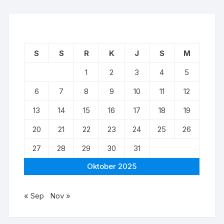
S
S
R
K
J
S
M
1
2
3
4
5
6
7
8
9
10
11
12
13
14
15
16
17
18
19
20
21
22
23
24
25
26
27
28
29
30
31
Oktober 2025
« Sep
Nov »