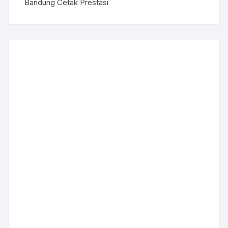
Bandung Cetak Prestasi