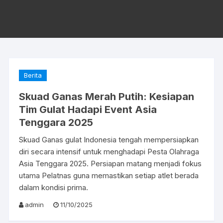
Berita
Skuad Ganas Merah Putih: Kesiapan
Tim Gulat Hadapi Event Asia
Tenggara 2025
Skuad Ganas gulat Indonesia tengah mempersiapkan
diri secara intensif untuk menghadapi Pesta Olahraga
Asia Tenggara 2025. Persiapan matang menjadi fokus
utama Pelatnas guna memastikan setiap atlet berada
dalam kondisi prima.
admin
11/10/2025