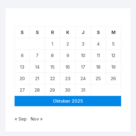
S
S
R
K
J
S
M
1
2
3
4
5
6
7
8
9
10
11
12
13
14
15
16
17
18
19
20
21
22
23
24
25
26
27
28
29
30
31
Oktober 2025
« Sep
Nov »