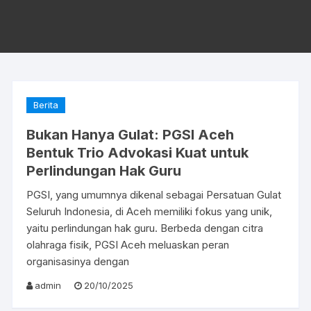
Berita
Bukan Hanya Gulat: PGSI Aceh
Bentuk Trio Advokasi Kuat untuk
Perlindungan Hak Guru
PGSI, yang umumnya dikenal sebagai Persatuan Gulat
Seluruh Indonesia, di Aceh memiliki fokus yang unik,
yaitu perlindungan hak guru. Berbeda dengan citra
olahraga fisik, PGSI Aceh meluaskan peran
organisasinya dengan
admin
20/10/2025