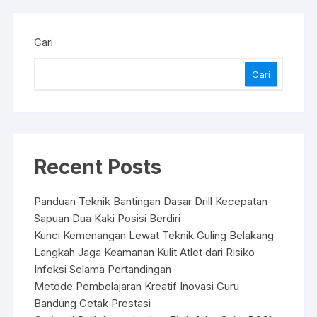
Cari
Cari
Recent Posts
Panduan Teknik Bantingan Dasar Drill Kecepatan
Sapuan Dua Kaki Posisi Berdiri
Kunci Kemenangan Lewat Teknik Guling Belakang
Langkah Jaga Keamanan Kulit Atlet dari Risiko
Infeksi Selama Pertandingan
Metode Pembelajaran Kreatif Inovasi Guru
Bandung Cetak Prestasi