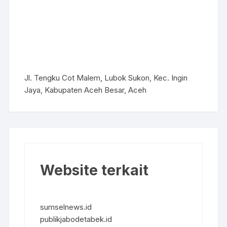
Jl. Tengku Cot Malem, Lubok Sukon, Kec. Ingin
Jaya, Kabupaten Aceh Besar, Aceh
Website terkait
sumselnews.id
publikjabodetabek.id