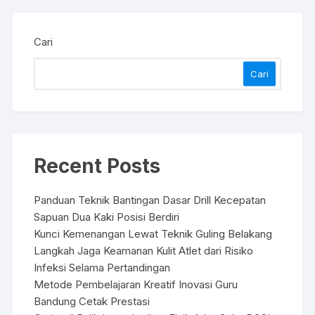
Cari
Cari
Recent Posts
Panduan Teknik Bantingan Dasar Drill Kecepatan
Sapuan Dua Kaki Posisi Berdiri
Kunci Kemenangan Lewat Teknik Guling Belakang
Langkah Jaga Keamanan Kulit Atlet dari Risiko
Infeksi Selama Pertandingan
Metode Pembelajaran Kreatif Inovasi Guru
Bandung Cetak Prestasi