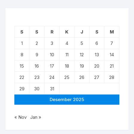
S
S
R
K
J
S
M
1
2
3
4
5
6
7
8
9
10
11
12
13
14
15
16
17
18
19
20
21
22
23
24
25
26
27
28
29
30
31
Desember 2025
« Nov
Jan »