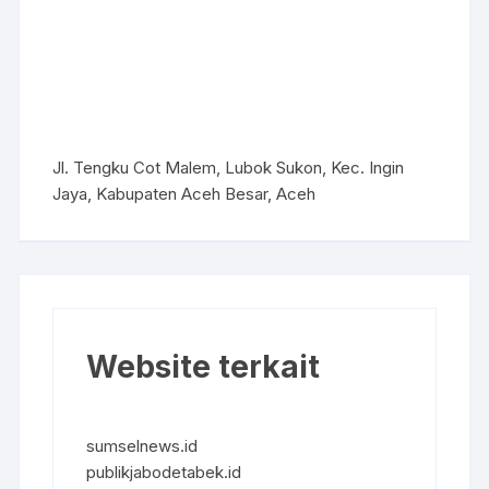
Jl. Tengku Cot Malem, Lubok Sukon, Kec. Ingin
Jaya, Kabupaten Aceh Besar, Aceh
Website terkait
sumselnews.id
publikjabodetabek.id