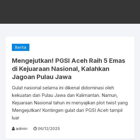
Berita
Mengejutkan! PGSI Aceh Raih 5 Emas
di Kejuaraan Nasional, Kalahkan
Jagoan Pulau Jawa
Gulat nasional selama ini dikenal didominasi oleh
kekuatan dari Pulau Jawa dan Kalimantan. Namun,
Kejuaraan Nasional tahun ini menyajikan plot twist yang
Mengejutkan! Kontingen gulat dari PGSI Aceh tampil
luar
admin
06/12/2025