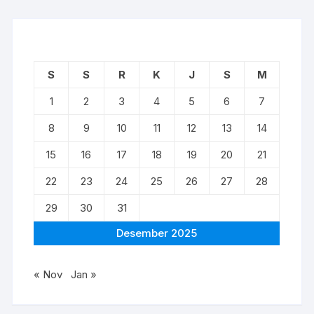
S
S
R
K
J
S
M
1
2
3
4
5
6
7
8
9
10
11
12
13
14
15
16
17
18
19
20
21
22
23
24
25
26
27
28
29
30
31
Desember 2025
« Nov
Jan »