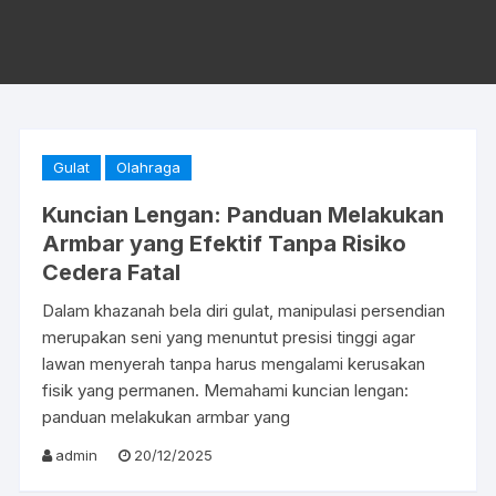
Gulat
Olahraga
Kuncian Lengan: Panduan Melakukan
Armbar yang Efektif Tanpa Risiko
Cedera Fatal
Dalam khazanah bela diri gulat, manipulasi persendian
merupakan seni yang menuntut presisi tinggi agar
lawan menyerah tanpa harus mengalami kerusakan
fisik yang permanen. Memahami kuncian lengan:
panduan melakukan armbar yang
admin
20/12/2025