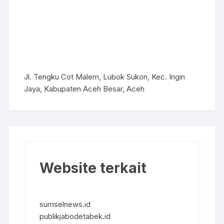
Jl. Tengku Cot Malem, Lubok Sukon, Kec. Ingin
Jaya, Kabupaten Aceh Besar, Aceh
Website terkait
sumselnews.id
publikjabodetabek.id