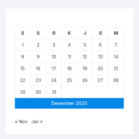
S
S
R
K
J
S
M
1
2
3
4
5
6
7
8
9
10
11
12
13
14
15
16
17
18
19
20
21
22
23
24
25
26
27
28
29
30
31
Desember 2025
« Nov
Jan »