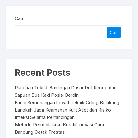
Cari
Cari
Recent Posts
Panduan Teknik Bantingan Dasar Drill Kecepatan
Sapuan Dua Kaki Posisi Berdiri
Kunci Kemenangan Lewat Teknik Guling Belakang
Langkah Jaga Keamanan Kulit Atlet dari Risiko
Infeksi Selama Pertandingan
Metode Pembelajaran Kreatif Inovasi Guru
Bandung Cetak Prestasi