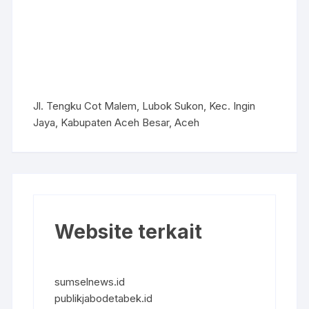
Jl. Tengku Cot Malem, Lubok Sukon, Kec. Ingin
Jaya, Kabupaten Aceh Besar, Aceh
Website terkait
sumselnews.id
publikjabodetabek.id