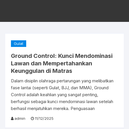
Gulat
Ground Control: Kunci Mendominasi
Lawan dan Mempertahankan
Keunggulan di Matras
Dalam disiplin olahraga pertarungan yang melibatkan
fase lantai (seperti Gulat, BJJ, dan MMA), Ground
Control adalah keahlian yang sangat penting,
berfungsi sebagai kunci mendominasi lawan setelah
berhasil menjatuhkan mereka. Penguasaan
admin
11/12/2025