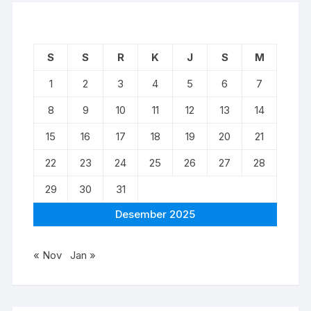
S
S
R
K
J
S
M
1
2
3
4
5
6
7
8
9
10
11
12
13
14
15
16
17
18
19
20
21
22
23
24
25
26
27
28
29
30
31
Desember 2025
« Nov
Jan »