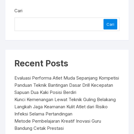
Cari
Cari
Recent Posts
Evaluasi Performa Atlet Muda Sepanjang Kompetisi
Panduan Teknik Bantingan Dasar Drill Kecepatan
Sapuan Dua Kaki Posisi Berdiri
Kunci Kemenangan Lewat Teknik Guling Belakang
Langkah Jaga Keamanan Kulit Atlet dari Risiko
Infeksi Selama Pertandingan
Metode Pembelajaran Kreatif Inovasi Guru
Bandung Cetak Prestasi