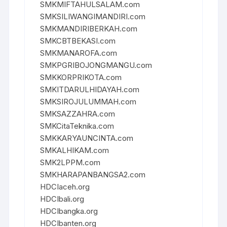
SMKMIFTAHULSALAM.com
SMKSILIWANGIMANDIRI.com
SMKMANDIRIBERKAH.com
SMKCBTBEKASI.com
SMKMANAROFA.com
SMKPGRIBOJONGMANGU.com
SMKKORPRIKOTA.com
SMKITDARULHIDAYAH.com
SMKSIROJULUMMAH.com
SMKSAZZAHRA.com
SMKCitaTeknika.com
SMKKARYAUNCINTA.com
SMKALHIKAM.com
SMK2LPPM.com
SMKHARAPANBANGSA2.com
HDCIaceh.org
HDCIbali.org
HDCIbangka.org
HDCIbanten.org