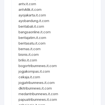
antv.it.com
antvklik.it.com
ayojakarta.it.com
ayobandung.it.com
beritabali.it.com
bangsaonline.it.com
beritajatim.it.com
beritasatu.it.com
bernas.it.com
bisnis.it.com
brilio.it.com
bogortribunnews.it.com
jogjakompas.it.com
cekaja.it.com
jogjatribunnews.it.com
dkitribunnews.it.com
medantribunnews.it.com
papuatribunnews.it.com