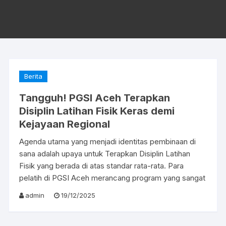
Berita
Tangguh! PGSI Aceh Terapkan
Disiplin Latihan Fisik Keras demi
Kejayaan Regional
Agenda utama yang menjadi identitas pembinaan di
sana adalah upaya untuk Terapkan Disiplin Latihan
Fisik yang berada di atas standar rata-rata. Para
pelatih di PGSI Aceh merancang program yang sangat
admin
19/12/2025