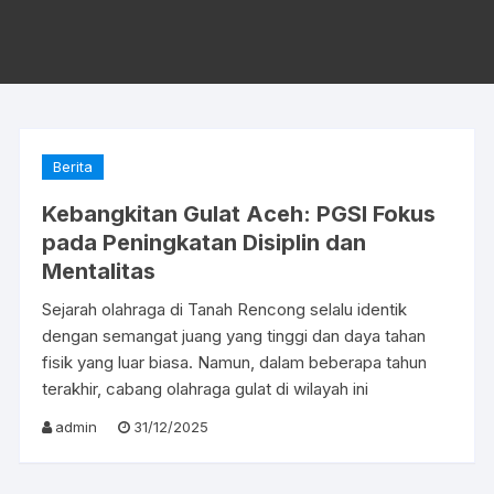
Berita
Kebangkitan Gulat Aceh: PGSI Fokus
pada Peningkatan Disiplin dan
Mentalitas
Sejarah olahraga di Tanah Rencong selalu identik
dengan semangat juang yang tinggi dan daya tahan
fisik yang luar biasa. Namun, dalam beberapa tahun
terakhir, cabang olahraga gulat di wilayah ini
admin
31/12/2025