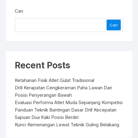
Cari
Cari
Recent Posts
Ketahanan Fisik Atlet Gulat Tradisional
Drill Kerapatan Cengkeraman Paha Lawan Dari
Posisi Penyerangan Bawah
Evaluasi Performa Atlet Muda Sepanjang Kompetisi
Panduan Teknik Bantingan Dasar Drill Kecepatan
Sapuan Dua Kaki Posisi Berdiri
Kunci Kemenangan Lewat Teknik Guling Belakang