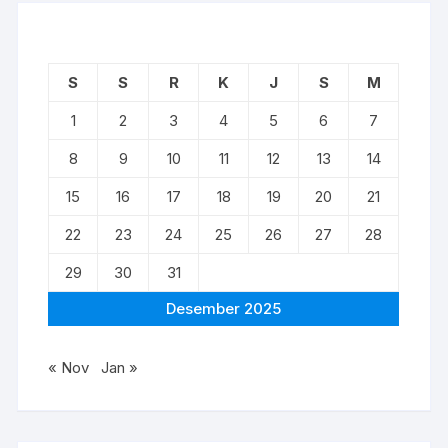
S
S
R
K
J
S
M
1
2
3
4
5
6
7
8
9
10
11
12
13
14
15
16
17
18
19
20
21
22
23
24
25
26
27
28
29
30
31
Desember 2025
« Nov
Jan »