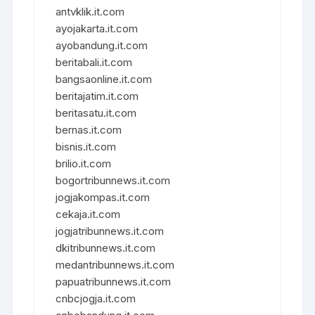
antvklik.it.com
ayojakarta.it.com
ayobandung.it.com
beritabali.it.com
bangsaonline.it.com
beritajatim.it.com
beritasatu.it.com
bernas.it.com
bisnis.it.com
brilio.it.com
bogortribunnews.it.com
jogjakompas.it.com
cekaja.it.com
jogjatribunnews.it.com
dkitribunnews.it.com
medantribunnews.it.com
papuatribunnews.it.com
cnbcjogja.it.com