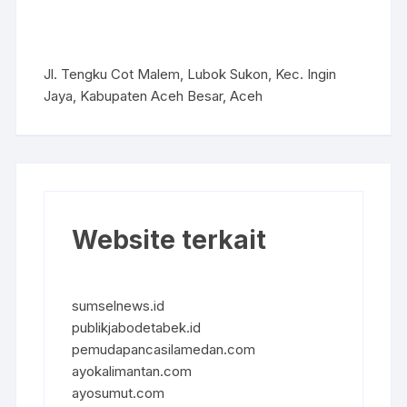
Jl. Tengku Cot Malem, Lubok Sukon, Kec. Ingin
Jaya, Kabupaten Aceh Besar, Aceh
Website terkait
sumselnews.id
publikjabodetabek.id
pemudapancasilamedan.com
ayokalimantan.com
ayosumut.com