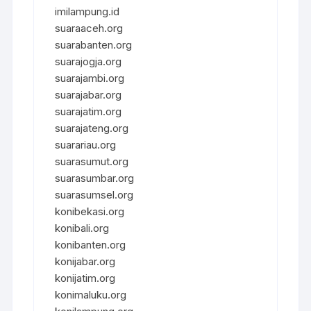
imilampung.id
suaraaceh.org
suarabanten.org
suarajogja.org
suarajambi.org
suarajabar.org
suarajatim.org
suarajateng.org
suarariau.org
suarasumut.org
suarasumbar.org
suarasumsel.org
konibekasi.org
konibali.org
konibanten.org
konijabar.org
konijatim.org
konimaluku.org