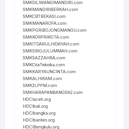
SMKSILIWANGIMANDIRI.com
SMKMANDIRIBERKAH.com
SMKCBTBEKASI.com
SMKMANAROFA.com
SMKPGRIBOJONGMANGU.com
SMKKORPRIKOTA.com
SMKITDARULHIDAYAH.com
SMKSIROJULUMMAH.com
SMKSAZZAHRA.com
SMKCitaTeknika.com
SMKKARYAUNCINTA.com
SMKALHIKAM.com
SMK2LPPM.com
SMKHARAPANBANGSA2.com
HDCIaceh.org
HDCIbali.org
HDCIbangka.org
HDCIbanten.org
HDCIBengkulu.org