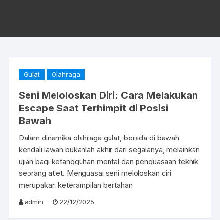
Gulat
Olahraga
Seni Meloloskan Diri: Cara Melakukan
Escape Saat Terhimpit di Posisi
Bawah
Dalam dinamika olahraga gulat, berada di bawah
kendali lawan bukanlah akhir dari segalanya, melainkan
ujian bagi ketangguhan mental dan penguasaan teknik
seorang atlet. Menguasai seni meloloskan diri
merupakan keterampilan bertahan
admin
22/12/2025