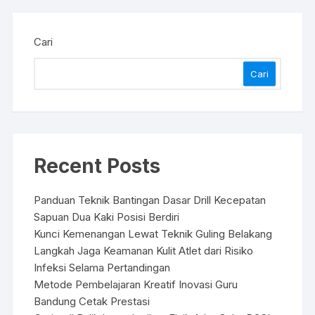
Cari
Cari
Recent Posts
Panduan Teknik Bantingan Dasar Drill Kecepatan
Sapuan Dua Kaki Posisi Berdiri
Kunci Kemenangan Lewat Teknik Guling Belakang
Langkah Jaga Keamanan Kulit Atlet dari Risiko
Infeksi Selama Pertandingan
Metode Pembelajaran Kreatif Inovasi Guru
Bandung Cetak Prestasi