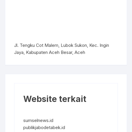
Jl. Tengku Cot Malem, Lubok Sukon, Kec. Ingin
Jaya, Kabupaten Aceh Besar, Aceh
Website terkait
sumselnews.id
publikjabodetabek.id